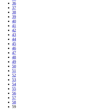
36
37
38
39
40
41
42
43
44
45
46
47
48
49
50
51
52
53
54
55
56
57
58
59