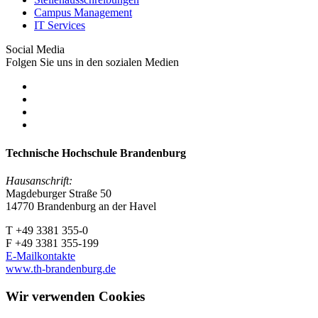
Campus Management
IT Services
Social Media
Folgen Sie uns in den sozialen Medien
Technische Hochschule Brandenburg
Hausanschrift:
Magdeburger Straße 50
14770 Brandenburg an der Havel
T +49 3381 355-0
F +49 3381 355-199
E-Mailkontakte
www.th-brandenburg.de
Wir verwenden Cookies