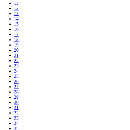
11
12
13
14
15
16
17
18
19
20
21
22
23
24
25
26
27
28
29
30
31
32
33
34
35