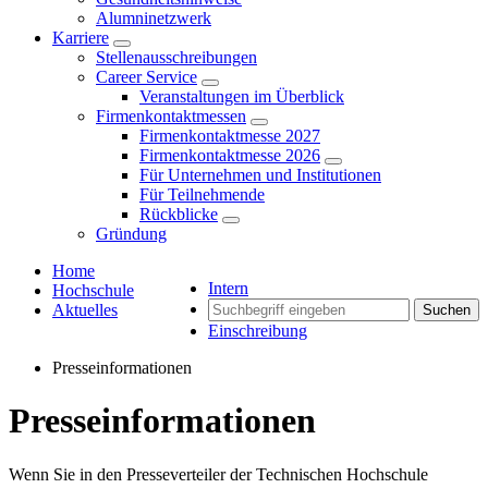
Alumninetzwerk
Karriere
Stellenausschreibungen
Career Service
Veranstaltungen im Überblick
Firmenkontaktmessen
Firmenkontaktmesse 2027
Firmenkontaktmesse 2026
Für Unternehmen und Institutionen
Für Teilnehmende
Rückblicke
Gründung
Home
Intern
Hochschule
Aktuelles
Suchen
Einschreibung
Presseinformationen
Presseinformationen
Wenn Sie in den Presseverteiler der Technischen Hochschule