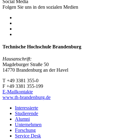
Social Media
Folgen Sie uns in den sozialen Medien
Technische Hochschule Brandenburg
Hausanschrift:
Magdeburger Straße 50
14770 Brandenburg an der Havel
T +49 3381 355-0
F +49 3381 355-199
E-Mailkontakte
www.th-brandenburg.de
Interessierte
Studierende
Alumni
Unternehmen
Forschung
Service Desk