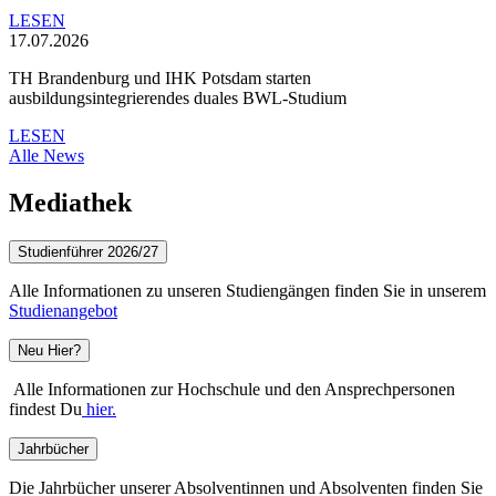
LESEN
17.07.2026
TH Brandenburg und IHK Potsdam starten
ausbildungsintegrierendes duales BWL-Studium
LESEN
Alle News
Mediathek
Studienführer 2026/27
Alle Informationen zu unseren Studiengängen finden Sie in unserem
Studienangebot
Neu Hier?
Alle Informationen zur Hochschule und den Ansprechpersonen
findest Du
hier.
Jahrbücher
Die Jahrbücher unserer Absolventinnen und Absolventen finden Sie