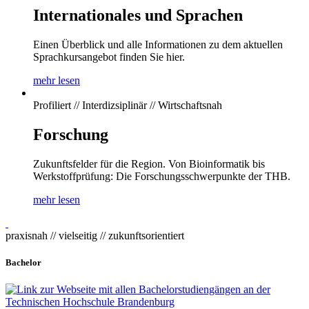
Internationales und Sprachen
Einen Überblick und alle Informationen zu dem aktuellen
Sprachkursangebot finden Sie hier.
mehr lesen
Profiliert // Interdizsiplinär // Wirtschaftsnah
Forschung
Zukunftsfelder für die Region. Von Bioinformatik bis
Werkstoffprüfung: Die Forschungsschwerpunkte der THB.
mehr lesen
praxisnah // vielseitig // zukunftsorientiert
Bachelor