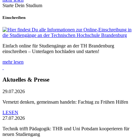
Starte Dein Studium
Einschreiben
Einfach online für Studiengänge an der TH Brandenburg
einschreiben – Unterlagen hochladen und starten!
mehr lesen
Aktuelles & Presse
29.07.2026
Vernetzt denken, gemeinsam handeln: Fachtag zu Frühen Hilfen
LESEN
27.07.2026
Technik trifft Pädagogik: THB und Uni Potsdam kooperieren für
neuen Studiengang