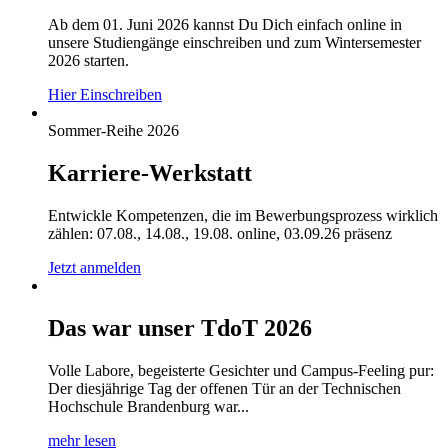
Ab dem 01. Juni 2026 kannst Du Dich einfach online in
unsere Studiengänge einschreiben und zum Wintersemester
2026 starten.
Hier Einschreiben
Sommer-Reihe 2026
Karriere-Werkstatt
Entwickle Kompetenzen, die im Bewerbungsprozess wirklich
zählen: 07.08., 14.08., 19.08. online, 03.09.26 präsenz
Jetzt anmelden
Das war unser TdoT 2026
Volle Labore, begeisterte Gesichter und Campus-Feeling pur:
Der diesjährige Tag der offenen Tür an der Technischen
Hochschule Brandenburg war...
mehr lesen