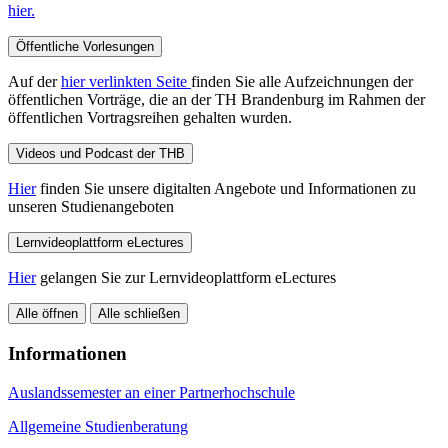
hier.
Öffentliche Vorlesungen
Auf der
hier verlinkten Seite
finden Sie alle Aufzeichnungen der
öffentlichen Vorträge, die an der TH Brandenburg im Rahmen der
öffentlichen Vortragsreihen gehalten wurden.
Videos und Podcast der THB
Hier
finden Sie unsere digitalten Angebote und Informationen zu
unseren Studienangeboten
Lernvideoplattform eLectures
Hier
gelangen Sie zur Lernvideoplattform eLectures
Alle öffnen
Alle schließen
Informationen
Auslandssemester an einer Partnerhochschule
Allgemeine Studienberatung