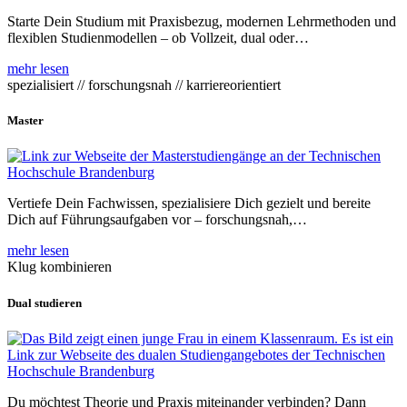
Starte Dein Studium mit Praxisbezug, modernen Lehrmethoden und
flexiblen Studienmodellen – ob Vollzeit, dual oder…
mehr lesen
spezialisiert // forschungsnah // karriereorientiert
Master
Vertiefe Dein Fachwissen, spezialisiere Dich gezielt und bereite
Dich auf Führungsaufgaben vor – forschungsnah,…
mehr lesen
Klug kombinieren
Dual studieren
Du möchtest Theorie und Praxis miteinander verbinden? Dann