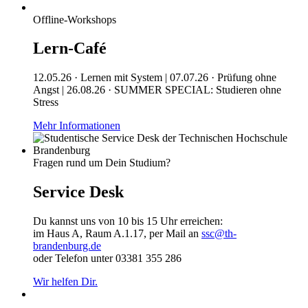
Offline-Workshops
Lern-Café
12.05.26 · Lernen mit System | 07.07.26 · Prüfung ohne
Angst | 26.08.26 · SUMMER SPECIAL: Studieren ohne
Stress
Mehr Informationen
Fragen rund um Dein Studium?
Service Desk
Du kannst uns von 10 bis 15 Uhr erreichen:
im Haus A, Raum A.1.17, per Mail an
ssc@th-
brandenburg.de
oder Telefon unter 03381 355 286
Wir helfen Dir.