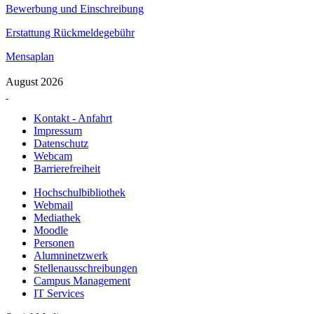
Bewerbung und Einschreibung
Erstattung Rückmeldegebühr
Mensaplan
August 2026
Kontakt - Anfahrt
Impressum
Datenschutz
Webcam
Barrierefreiheit
Hochschulbibliothek
Webmail
Mediathek
Moodle
Personen
Alumninetzwerk
Stellenausschreibungen
Campus Management
IT Services