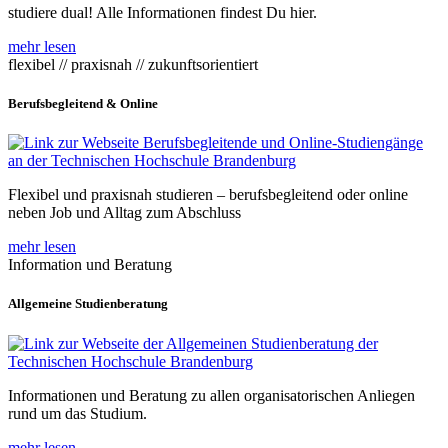
studiere dual! Alle Informationen findest Du hier.
mehr lesen
flexibel // praxisnah // zukunftsorientiert
Berufsbegleitend & Online
Flexibel und praxisnah studieren – berufsbegleitend oder online
neben Job und Alltag zum Abschluss
mehr lesen
Information und Beratung
Allgemeine Studienberatung
Informationen und Beratung zu allen organisatorischen Anliegen
rund um das Studium.
mehr lesen