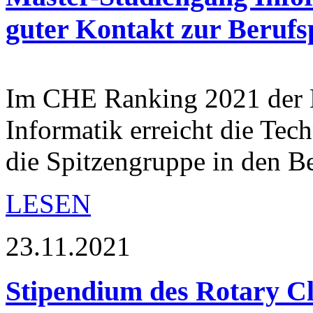
guter Kontakt zur Berufs
Im CHE Ranking 2021 der M
Informatik erreicht die Te
die Spitzengruppe in den 
LESEN
23.11.2021
Stipendium des Rotary Cl