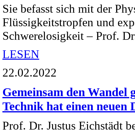
Sie befasst sich mit der Ph
Flüssigkeitstropfen und exp
Schwerelosigkeit ­– Prof. Dr
LESEN
22.02.2022
Gemeinsam den Wandel ge
Technik hat einen neuen
Prof. Dr. Justus Eichstädt b