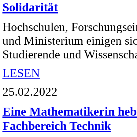
Solidarität
Hochschulen, Forschungsei
und Ministerium einigen sic
Studierende und Wissensch
LESEN
25.02.2022
Eine Mathematikerin hebt
Fachbereich Technik