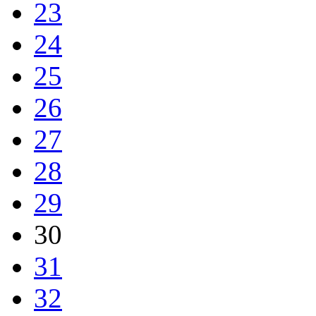
23
24
25
26
27
28
29
30
31
32