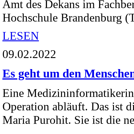
Amt des Dekans im Fachber
Hochschule Brandenburg (
LESEN
09.02.2022
Es geht um den Menschen
Eine Medizininformatikerin
Operation abläuft. Das ist 
Maria Purohit. Sie ist die 