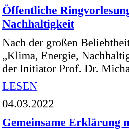
Öffentliche Ringvorlesun
Nachhaltigkeit
Nach der großen Beliebthei
„Klima, Energie, Nachhaltig
der Initiator Prof. Dr. Mic
LESEN
04.03.2022
Gemeinsame Erklärung 