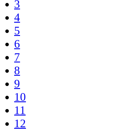
3
4
5
6
7
8
9
10
11
12