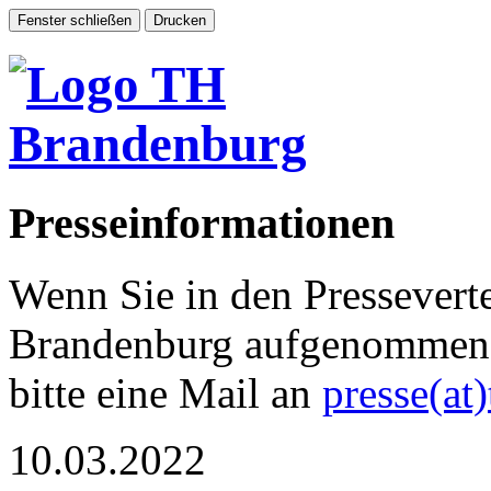
Presseinformationen
Wenn Sie in den Pressevert
Brandenburg aufgenommen 
bitte eine Mail an
presse(at
10.03.2022