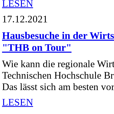
LESEN
17.12.2021
Hausbesuche in der Wirts
"THB on Tour"
Wie kann die regionale Wirt
Technischen Hochschule Br
Das lässt sich am besten v
LESEN