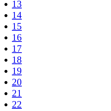
13
14
15
16
17
18
19
20
21
22