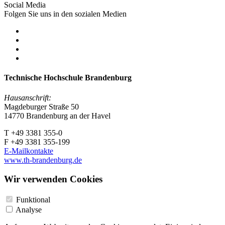
Social Media
Folgen Sie uns in den sozialen Medien
Technische Hochschule Brandenburg
Hausanschrift:
Magdeburger Straße 50
14770 Brandenburg an der Havel
T +49 3381 355-0
F +49 3381 355-199
E-Mailkontakte
www.th-brandenburg.de
Wir verwenden Cookies
Funktional
Analyse