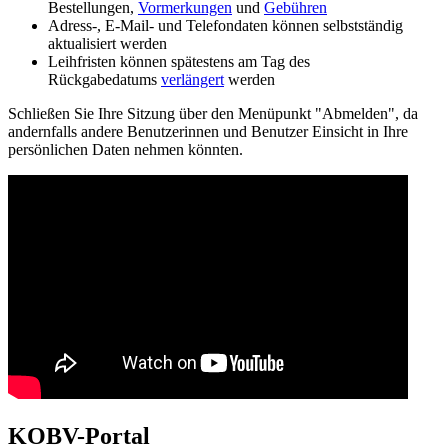
Bestellungen,
Vormerkungen
und
Gebühren
Adress-, E-Mail- und Telefondaten können selbstständig
aktualisiert werden
Leihfristen können spätestens am Tag des
Rückgabedatums
verlängert
werden
Schließen Sie Ihre Sitzung über den Menüpunkt "Abmelden", da
andernfalls andere Benutzerinnen und Benutzer Einsicht in Ihre
persönlichen Daten nehmen könnten.
KOBV-Portal