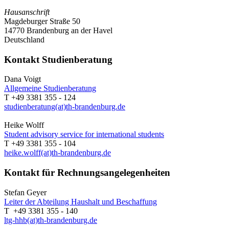
Hausanschrift
Magdeburger Straße 50
14770 Brandenburg an der Havel
Deutschland
Kontakt Studienberatung
Dana Voigt
Allgemeine Studienberatung
T +49 3381 355 - 124
studienberatung(at)th-brandenburg.de
Heike Wolff
Student advisory service for international students
T +49 3381 355 - 104
heike.wolff(at)th-brandenburg.de
Kontakt für Rechnungsangelegenheiten
Stefan Geyer
Leiter der Abteilung Haushalt und Beschaffung
T +49 3381 355 - 140
ltg-hhb(at)th-brandenburg.de