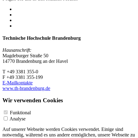
Technische Hochschule Brandenburg
Hausanschrift:
Magdeburger Straße 50
14770 Brandenburg an der Havel
T +49 3381 355-0
F +49 3381 355-199
E-Mailkontakte
www.th-brandenburg.de
Wir verwenden Cookies
Funktional
Analyse
Auf unserer Webseite werden Cookies verwendet. Einige sind
notwendig, während es uns andere ermöglichen, unsere Webseite zu