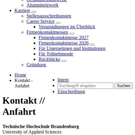
Alumninetzwerk
Karriere
Stellenausschreibungen
Career Service
Veranstaltungen im Überblick
Firmenkontaktmessen
Firmenkontaktmesse 2027
Firmenkontaktmesse 2026
Für Unternehmen und Institutionen
Für Teilnehmende
Rückblicke
Gründung
Home
Intern
Kontakt -
Anfahrt
Suchen
Einschreibung
Kontakt //
Anfahrt
Technische Hochschule Brandenburg
University of Applied Sciences