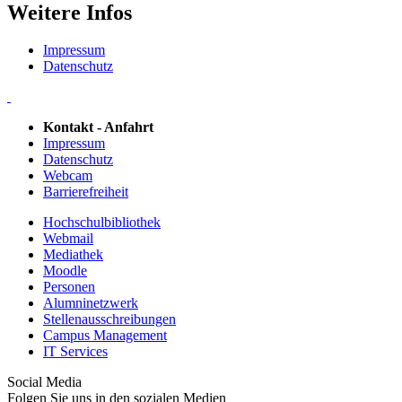
Weitere Infos
Impressum
Datenschutz
Kontakt - Anfahrt
Impressum
Datenschutz
Webcam
Barrierefreiheit
Hochschulbibliothek
Webmail
Mediathek
Moodle
Personen
Alumninetzwerk
Stellenausschreibungen
Campus Management
IT Services
Social Media
Folgen Sie uns in den sozialen Medien