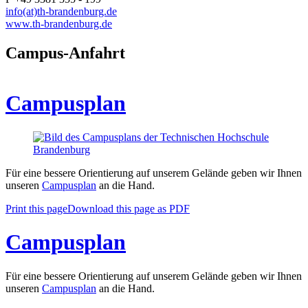
info(at)th-brandenburg.de
www.th-brandenburg.de
Campus-Anfahrt
Campusplan
Für eine bessere Orientierung auf unserem Gelände geben wir Ihnen
unseren
Campusplan
an die Hand.
Print this page
Download this page as PDF
Campusplan
Für eine bessere Orientierung auf unserem Gelände geben wir Ihnen
unseren
Campusplan
an die Hand.