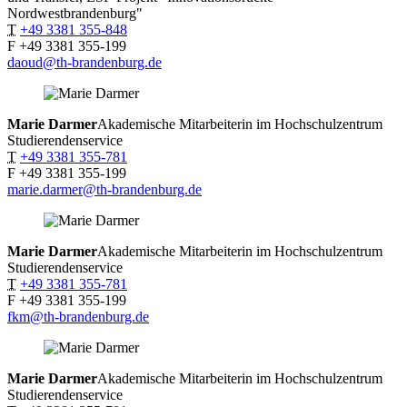
Nordwestbrandenburg"
T
+49 3381 355-848
F
+49 3381 355-199
daoud@th-brandenburg.de
Marie
Darmer
Akademische Mitarbeiterin im Hochschulzentrum
Studierendenservice
T
+49 3381 355-781
F
+49 3381 355-199
marie.darmer@th-brandenburg.de
Marie
Darmer
Akademische Mitarbeiterin im Hochschulzentrum
Studierendenservice
T
+49 3381 355-781
F
+49 3381 355-199
fkm@th-brandenburg.de
Marie
Darmer
Akademische Mitarbeiterin im Hochschulzentrum
Studierendenservice