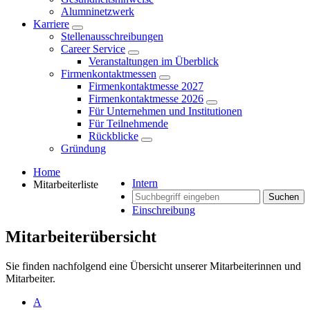
Alumninetzwerk
Karriere
Stellenausschreibungen
Career Service
Veranstaltungen im Überblick
Firmenkontaktmessen
Firmenkontaktmesse 2027
Firmenkontaktmesse 2026
Für Unternehmen und Institutionen
Für Teilnehmende
Rückblicke
Gründung
Home
Intern
Mitarbeiterliste
Suchen
Einschreibung
Mitarbeiterübersicht
Sie finden nachfolgend eine Übersicht unserer Mitarbeiterinnen und
Mitarbeiter.
A