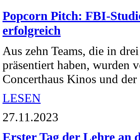
Popcorn Pitch: FBI-Studie
erfolgreich
Aus zehn Teams, die in drei
präsentiert haben, wurden 
Concerthaus Kinos und der
LESEN
27.11.2023
Erster Tag der Lehre an