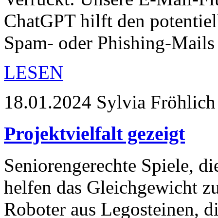
ChatGPT hilft den potentiel
Spam- oder Phishing-Mails
LESEN
18.01.2024
Sylvia Fröhlich
Projektvielfalt gezeigt
Seniorengerechte Spiele, d
helfen das Gleichgewicht zu 
Roboter aus Legosteinen, 