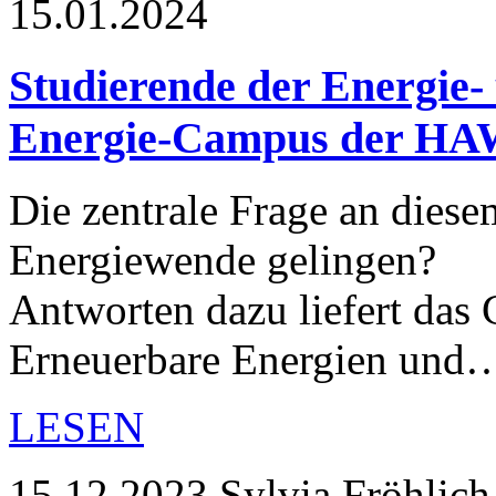
15.01.2024
Studierende der Energie-
Energie-Campus der H
Die zentrale Frage an dies
Energiewende gelingen?
Antworten dazu liefert das
Erneuerbare Energien und
LESEN
15.12.2023
Sylvia Fröhlich