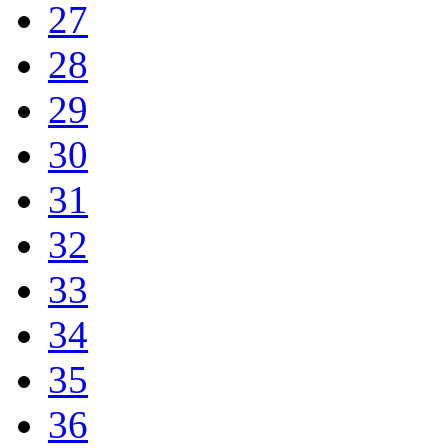
27
28
29
30
31
32
33
34
35
36