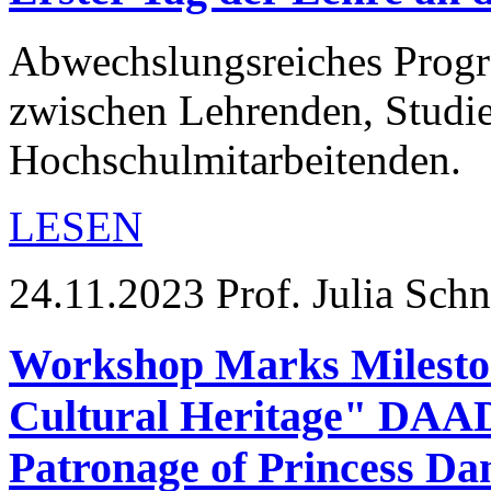
Abwechslungsreiches Progr
zwischen Lehrenden, Studi
Hochschulmitarbeitenden.
LESEN
24.11.2023
Prof. Julia Sch
Workshop Marks Milestone
Cultural Heritage" DAAD 
Patronage of Princess Da