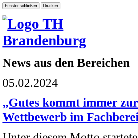
News aus den Bereichen
05.02.2024
„Gutes kommt immer zur
Wettbewerb im Fachberei
Unter diesem Motto startet