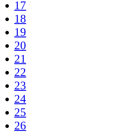
17
18
19
20
21
22
23
24
25
26