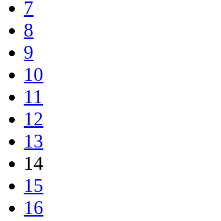
7
8
9
10
11
12
13
14
15
16