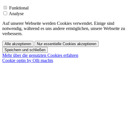
Funktional
Analyse
Auf unserer Webseite werden Cookies verwendet. Einige sind
notwendig, während es uns andere ermöglichen, unsere Webseite zu
verbessern.
Alle akzeptieren
Nur essentielle Cookies akzeptieren
Speichern und schließen
Mehr über die genutzten Cookies erfahren
Cookie optin by Olli machts