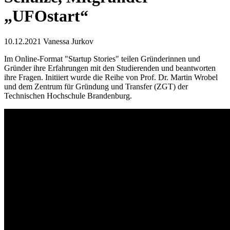
„UFOstart“
10.12.2021
Vanessa Jurkov
Im Online-Format "Startup Stories" teilen Gründerinnen und
Gründer ihre Erfahrungen mit den Studierenden und beantworten
ihre Fragen. Initiiert wurde die Reihe von Prof. Dr. Martin Wrobel
und dem Zentrum für Gründung und Transfer (ZGT) der
Technischen Hochschule Brandenburg.