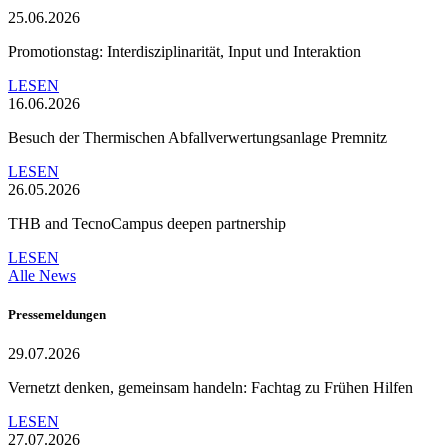
25.06.2026
Promotionstag: Interdisziplinarität, Input und Interaktion
LESEN
16.06.2026
Besuch der Thermischen Abfallverwertungsanlage Premnitz
LESEN
26.05.2026
THB and TecnoCampus deepen partnership
LESEN
Alle News
Pressemeldungen
29.07.2026
Vernetzt denken, gemeinsam handeln: Fachtag zu Frühen Hilfen
LESEN
27.07.2026