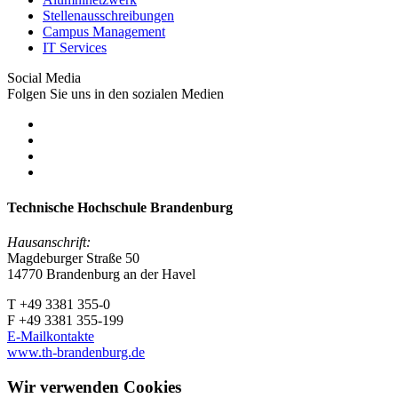
Stellenausschreibungen
Campus Management
IT Services
Social Media
Folgen Sie uns in den sozialen Medien
Technische Hochschule Brandenburg
Hausanschrift:
Magdeburger Straße 50
14770 Brandenburg an der Havel
T +49 3381 355-0
F +49 3381 355-199
E-Mailkontakte
www.th-brandenburg.de
Wir verwenden Cookies