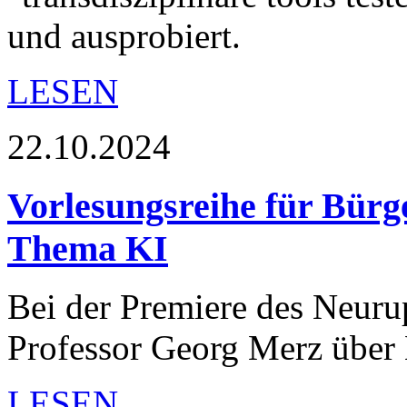
und ausprobiert.
LESEN
22.10.2024
Vorlesungsreihe für Bürg
Thema KI
Bei der Premiere des Neuru
Professor Georg Merz über K
LESEN