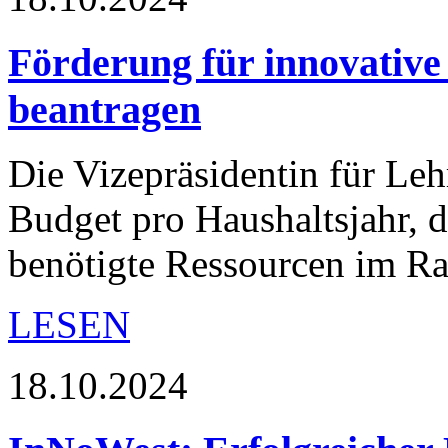
Förderung für innovative
beantragen
Die Vizepräsidentin für Leh
Budget pro Haushaltsjahr, d
benötigte Ressourcen im R
LESEN
18.10.2024