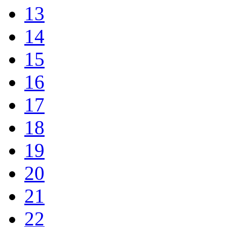
13
14
15
16
17
18
19
20
21
22