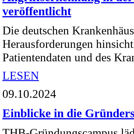
veröffentlicht
Die deutschen Krankenhäus
Herausforderungen hinsichtl
Patientendaten und des Kr
LESEN
09.10.2024
Einblicke in die Gründer
THB-Gründungscampus lädt