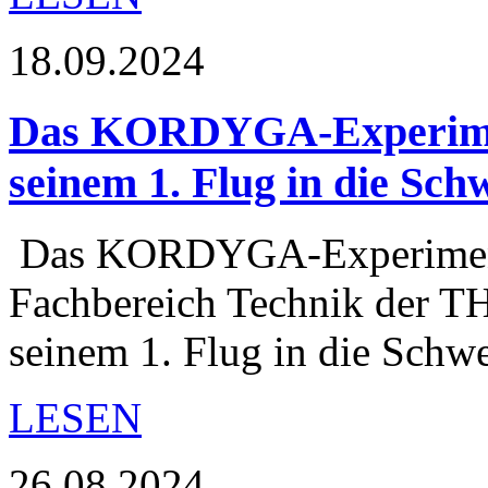
18.09.2024
Das KORDYGA-Experiment
seinem 1. Flug in die Schw
Das KORDYGA-Experiment 
Fachbereich Technik der TH
seinem 1. Flug in die Schw
LESEN
26.08.2024