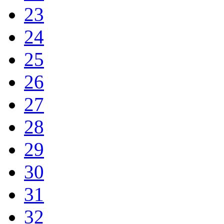
23
24
25
26
27
28
29
30
31
32