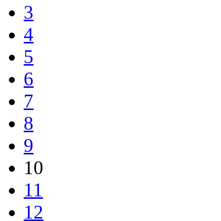
3
4
5
6
7
8
9
10
11
12