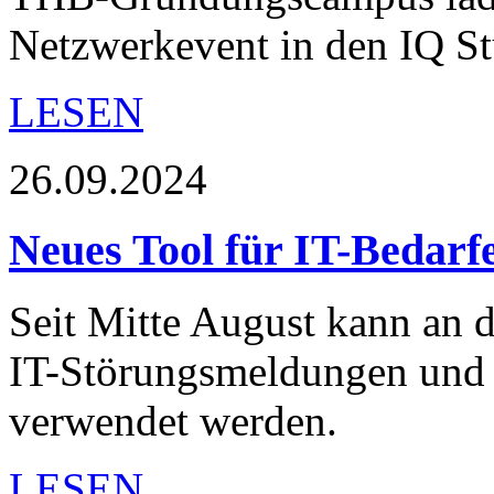
Netzwerkevent in den IQ St
LESEN
26.09.2024
Neues Tool für IT-Bedarf
Seit Mitte August kann an 
IT-Störungsmeldungen und
verwendet werden.
LESEN