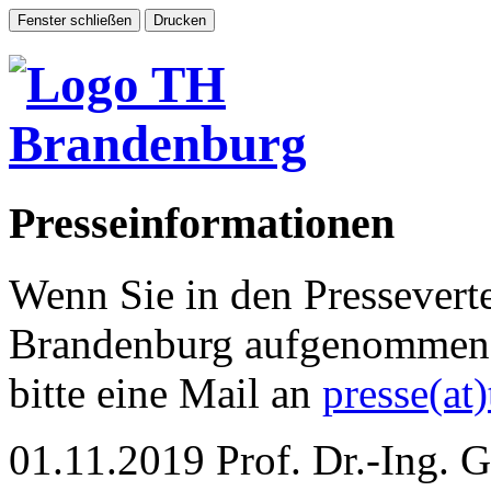
Presseinformationen
Wenn Sie in den Pressevert
Brandenburg aufgenommen 
bitte eine Mail an
presse(at
01.11.2019
Prof. Dr.-Ing. G