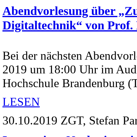
Abendvorlesung über „Zuf
Digitaltechnik“ von Prof.
Bei der nächsten Abendvor
2019 um 18:00 Uhr im Aud
Hochschule Brandenburg (
LESEN
30.10.2019
ZGT, Stefan Pa