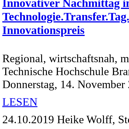
Innovativer Nachmittag 
Technologie.Transfer.Tag
Innovationspreis
Regional, wirtschaftsnah, m
Technische Hochschule Br
Donnerstag, 14. November 
LESEN
24.10.2019
Heike Wolff, St