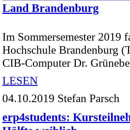
Land Brandenburg
Im Sommersemester 2019 fa
Hochschule Brandenburg (T
CIB-Computer Dr. Grüneb
LESEN
04.10.2019
Stefan Parsch
erp4students: Kursteilne