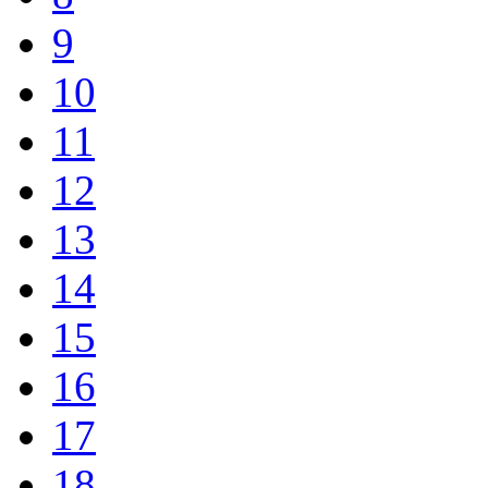
9
10
11
12
13
14
15
16
17
18