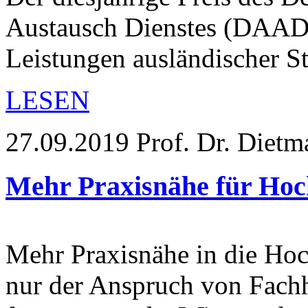
Austausch Dienstes (DAAD)
Leistungen ausländischer S
LESEN
27.09.2019
Prof. Dr. Dietm
Mehr Praxisnähe für Hoc
Mehr Praxisnähe in die Hoc
nur der Anspruch von Fach