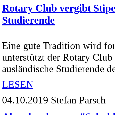
Rotary Club vergibt Stip
Studierende
Eine gute Tradition wird for
unterstützt der Rotary Clu
ausländische Studierende 
LESEN
04.10.2019
Stefan Parsch