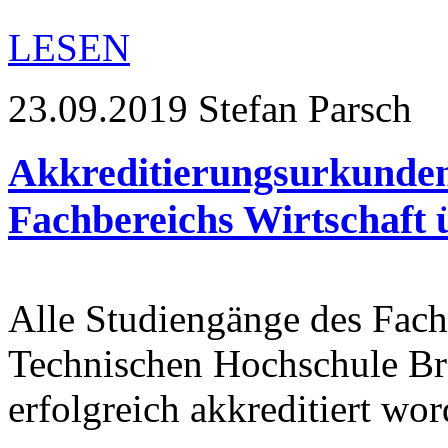
LESEN
23.09.2019
Stefan Parsch
Akkreditierungsurkunden
Fachbereichs Wirtschaft
Alle Studiengänge des Fach
Technischen Hochschule Br
erfolgreich akkreditiert w