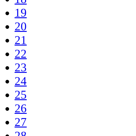
19
20
21
22
23
24
25
26
27
28