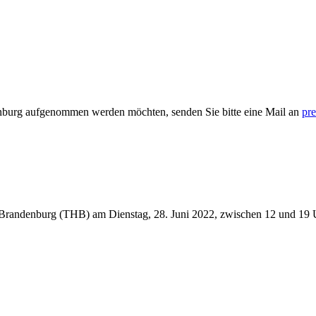
enburg aufgenommen werden möchten, senden Sie bitte eine Mail an
pre
e Brandenburg (THB) am Dienstag, 28. Juni 2022, zwischen 12 und 19