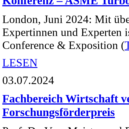
Konferenz – ASME Turbo
London, Juni 2024: Mit üb
Expertinnen und Experten i
Conference & Exposition (
LESEN
03.07.2024
Fachbereich Wirtschaft v
Forschungsförderpreis