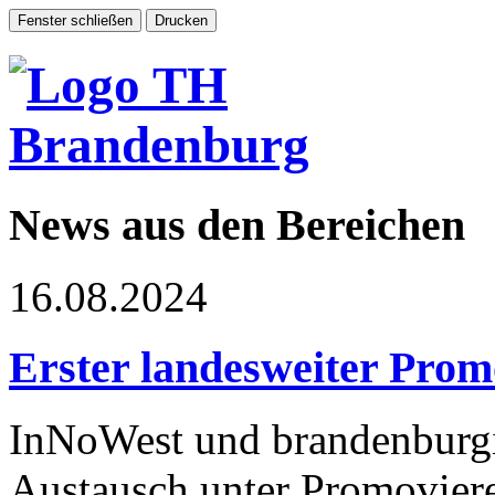
News aus den Bereichen
16.08.2024
Erster landesweiter Prom
InNoWest und brandenburg
Austausch unter Promoviere