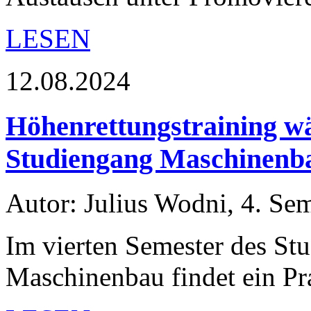
LESEN
12.08.2024
Höhenrettungstraining w
Studiengang Maschinenb
Autor: Julius Wodni, 4. Se
Im vierten Semester des St
Maschinenbau findet ein Pr