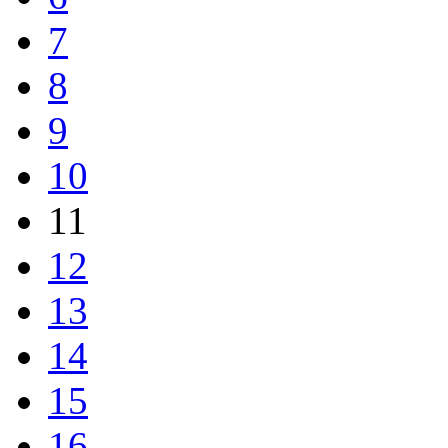
7
8
9
10
11
12
13
14
15
16