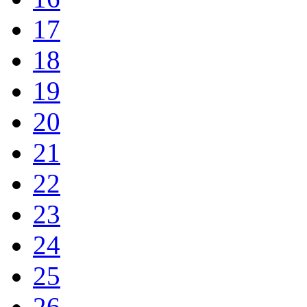
17
18
19
20
21
22
23
24
25
26