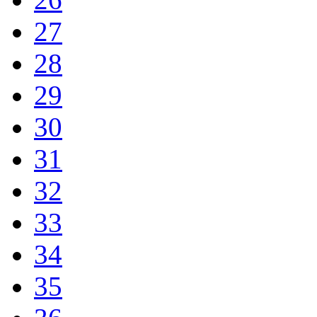
27
28
29
30
31
32
33
34
35