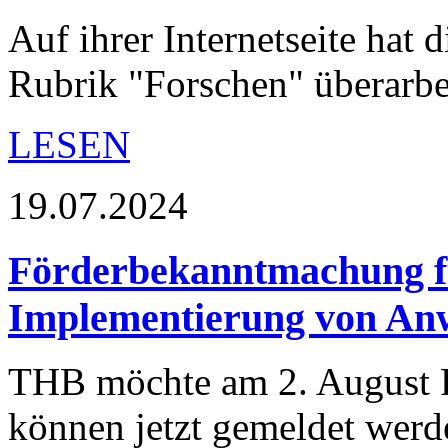
Auf ihrer Internetseite hat
Rubrik "Forschen" überarbei
LESEN
19.07.2024
Förderbekanntmachung f
Implementierung von An
THB möchte am 2. August Fö
können jetzt gemeldet werd