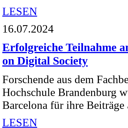
LESEN
16.07.2024
Erfolgreiche Teilnahme a
on Digital Society
Forschende aus dem Fachber
Hochschule Brandenburg wu
Barcelona für ihre Beiträge
LESEN