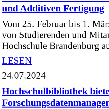
und Additiven Fertigung
Vom 25. Februar bis 1. Mär
von Studierenden und Mitar
Hochschule Brandenburg a
LESEN
24.07.2024
Hochschulbibliothek biet
Forschungsdatenmanage