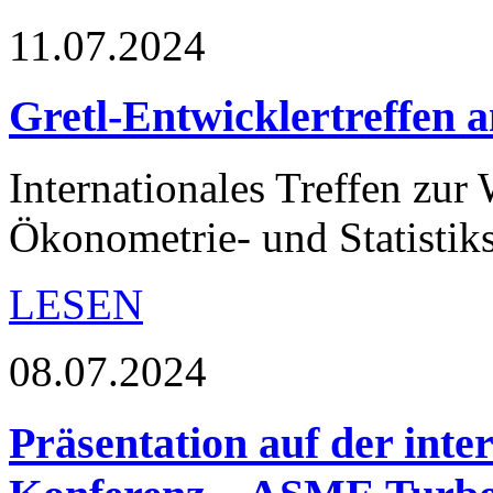
11.07.2024
Gretl-Entwicklertreffen 
Internationales Treffen zur
Ökonometrie- und Statistiks
LESEN
08.07.2024
Präsentation auf der int