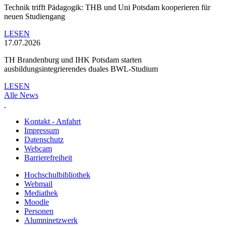
Technik trifft Pädagogik: THB und Uni Potsdam kooperieren für
neuen Studiengang
LESEN
17.07.2026
TH Brandenburg und IHK Potsdam starten
ausbildungsintegrierendes duales BWL-Studium
LESEN
Alle News
Kontakt - Anfahrt
Impressum
Datenschutz
Webcam
Barrierefreiheit
Hochschulbibliothek
Webmail
Mediathek
Moodle
Personen
Alumninetzwerk