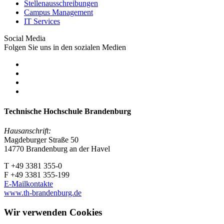
Stellenausschreibungen
Campus Management
IT Services
Social Media
Folgen Sie uns in den sozialen Medien
Technische Hochschule Brandenburg
Hausanschrift:
Magdeburger Straße 50
14770 Brandenburg an der Havel
T +49 3381 355-0
F +49 3381 355-199
E-Mailkontakte
www.th-brandenburg.de
Wir verwenden Cookies