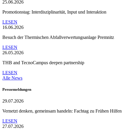
25.06.2026
Promotionstag: Interdisziplinarität, Input und Interaktion
LESEN
16.06.2026
Besuch der Thermischen Abfallverwertungsanlage Premnitz
LESEN
26.05.2026
THB and TecnoCampus deepen partnership
LESEN
Alle News
Pressemeldungen
29.07.2026
Vernetzt denken, gemeinsam handeln: Fachtag zu Frühen Hilfen
LESEN
27.07.2026