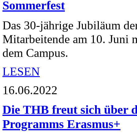
Sommerfest
Das 30-jährige Jubiläum de
Mitarbeitende am 10. Juni 
dem Campus.
LESEN
16.06.2022
Die THB freut sich über 
Programms Erasmus+