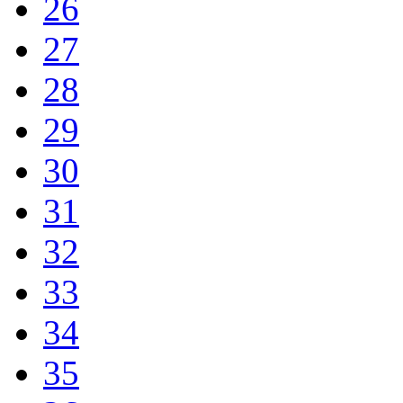
26
27
28
29
30
31
32
33
34
35