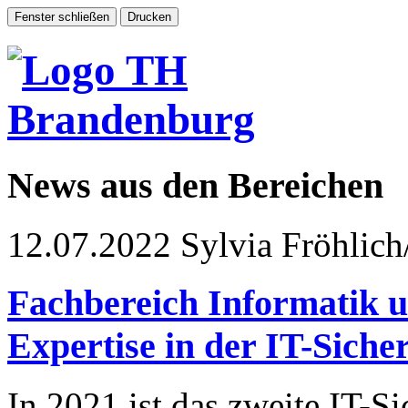
News aus den Bereichen
12.07.2022
Sylvia Fröhlich
Fachbereich Informatik u
Expertise in der IT-Siche
In 2021 ist das zweite IT-Si