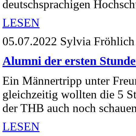
deutschsprachigen Hochsc
LESEN
05.07.2022
Sylvia Fröhlich
Alumni der ersten Stund
Ein Männertripp unter Freu
gleichzeitig wollten die 5 
der THB auch noch schauen
LESEN