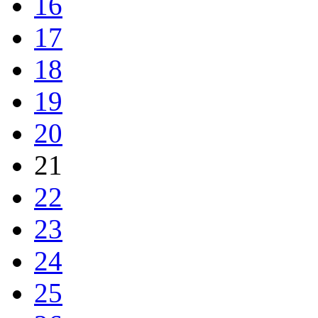
16
17
18
19
20
21
22
23
24
25