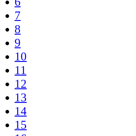
6
7
8
9
10
11
12
13
14
15