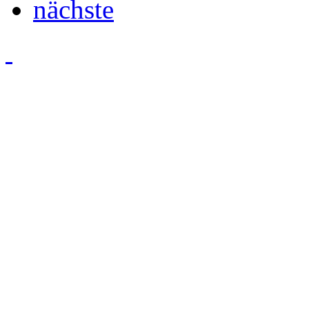
nächste