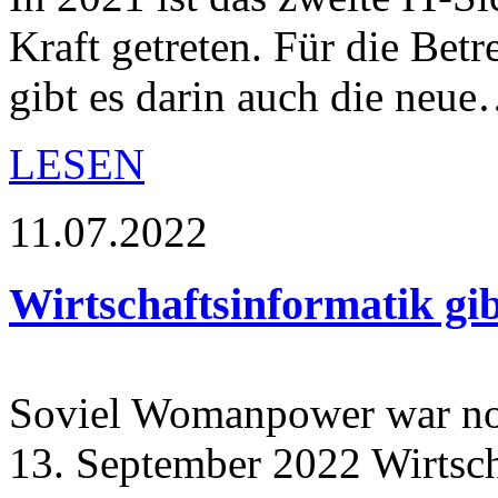
Kraft getreten. Für die Betre
gibt es darin auch die neu
LESEN
11.07.2022
Wirtschaftsinformatik gibt
Soviel Womanpower war noc
13. September 2022 Wirtsch