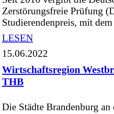
Zerstörungsfreie Prüfung (
Studierendenpreis, mit dem
LESEN
15.06.2022
Wirtschaftsregion Westbr
THB
Die Städte Brandenburg an 