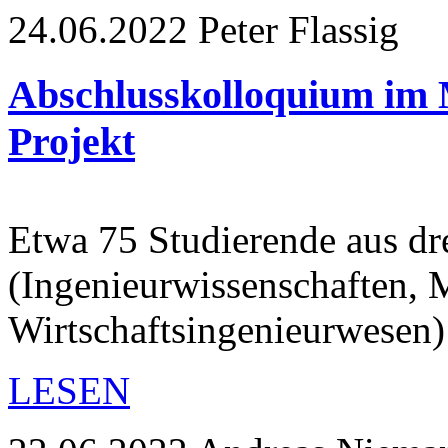
24.06.2022
Peter Flassig
Abschlusskolloquium im M
Projekt
Etwa 75 Studierende aus dr
(Ingenieurwissenschaften,
Wirtschaftsingenieurwesen
LESEN