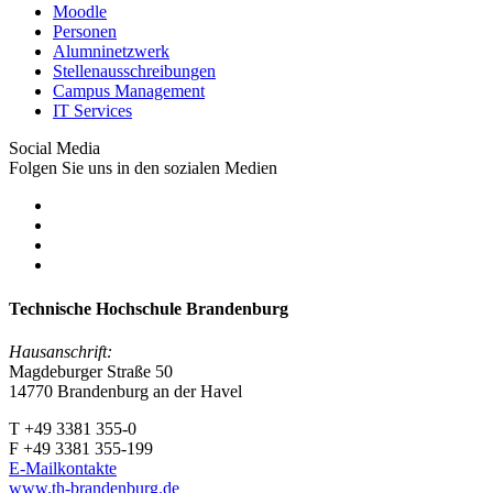
Moodle
Personen
Alumninetzwerk
Stellenausschreibungen
Campus Management
IT Services
Social Media
Folgen Sie uns in den sozialen Medien
Technische Hochschule Brandenburg
Hausanschrift:
Magdeburger Straße 50
14770 Brandenburg an der Havel
T +49 3381 355-0
F +49 3381 355-199
E-Mailkontakte
www.th-brandenburg.de