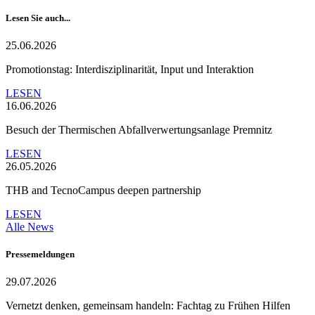
Lesen Sie auch...
25.06.2026
Promotionstag: Interdisziplinarität, Input und Interaktion
LESEN
16.06.2026
Besuch der Thermischen Abfallverwertungsanlage Premnitz
LESEN
26.05.2026
THB and TecnoCampus deepen partnership
LESEN
Alle News
Pressemeldungen
29.07.2026
Vernetzt denken, gemeinsam handeln: Fachtag zu Frühen Hilfen