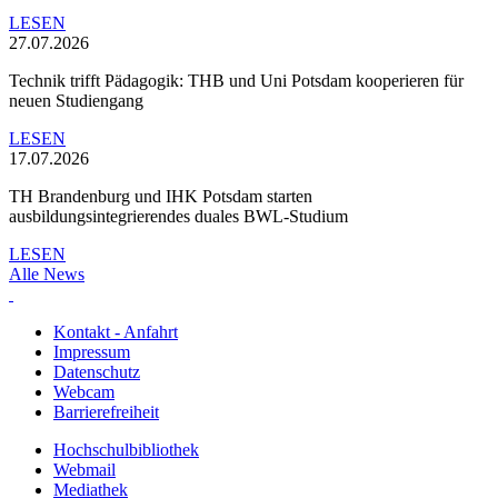
LESEN
27.07.2026
Technik trifft Pädagogik: THB und Uni Potsdam kooperieren für
neuen Studiengang
LESEN
17.07.2026
TH Brandenburg und IHK Potsdam starten
ausbildungsintegrierendes duales BWL-Studium
LESEN
Alle News
Kontakt - Anfahrt
Impressum
Datenschutz
Webcam
Barrierefreiheit
Hochschulbibliothek
Webmail
Mediathek