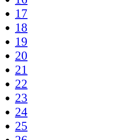
17
18
19
20
21
22
23
24
25
26