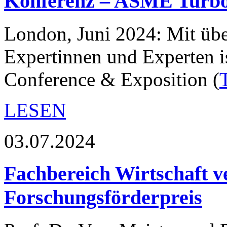
Konferenz – ASME Turbo
London, Juni 2024: Mit üb
Expertinnen und Experten i
Conference & Exposition (
LESEN
03.07.2024
Fachbereich Wirtschaft v
Forschungsförderpreis