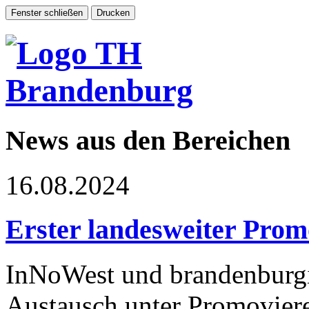
News aus den Bereichen
16.08.2024
Erster landesweiter Prom
InNoWest und brandenburg
Austausch unter Promoviere