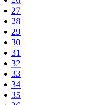
27
28
29
30
31
32
33
34
35