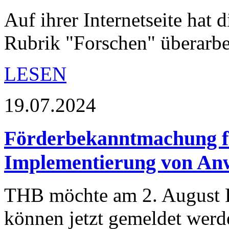
Auf ihrer Internetseite hat
Rubrik "Forschen" überarbei
LESEN
19.07.2024
Förderbekanntmachung f
Implementierung von An
THB möchte am 2. August Fö
können jetzt gemeldet werd