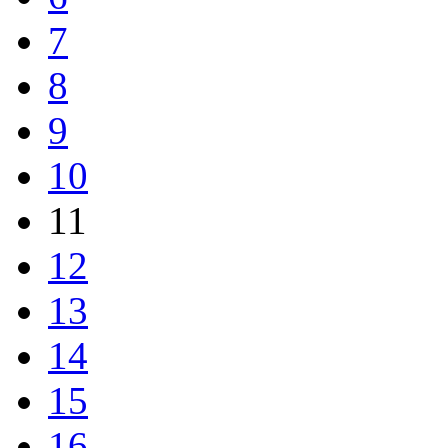
7
8
9
10
11
12
13
14
15
16