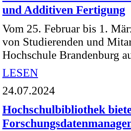
und Additiven Fertigung
Vom 25. Februar bis 1. Mär
von Studierenden und Mitar
Hochschule Brandenburg a
LESEN
24.07.2024
Hochschulbibliothek biet
Forschungsdatenmanage