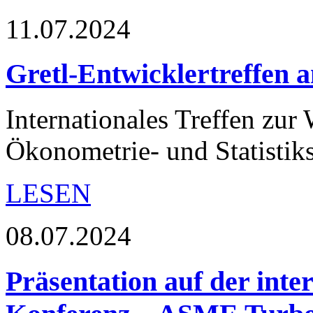
11.07.2024
Gretl-Entwicklertreffen 
Internationales Treffen zur
Ökonometrie- und Statistiks
LESEN
08.07.2024
Präsentation auf der int