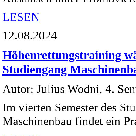
LESEN
12.08.2024
Höhenrettungstraining w
Studiengang Maschinenb
Autor: Julius Wodni, 4. Se
Im vierten Semester des St
Maschinenbau findet ein Pr