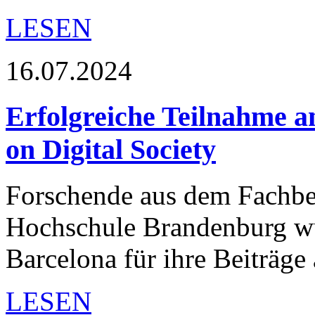
LESEN
16.07.2024
Erfolgreiche Teilnahme a
on Digital Society
Forschende aus dem Fachber
Hochschule Brandenburg wu
Barcelona für ihre Beiträge
LESEN