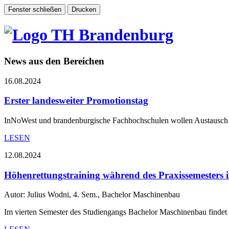
News aus den Bereichen
16.08.2024
Erster landesweiter Promotionstag
InNoWest und brandenburgische Fachhochschulen wollen Austausch 
LESEN
12.08.2024
Höhenrettungstraining während des Praxissemester
Autor: Julius Wodni, 4. Sem., Bachelor Maschinenbau
Im vierten Semester des Studiengangs Bachelor Maschinenbau findet 