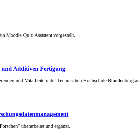
 Moodle-Quiz-Assistent vorgestellt.
k und Additiven Fertigung
ierenden und Mitarbeitern der Technischen Hochschule Brandenburg a
Forschungsdatenmanagement
Forschen" überarbeitet und ergänzt.