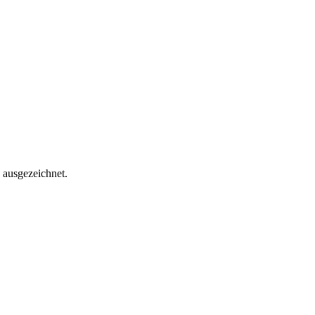
 ausgezeichnet.