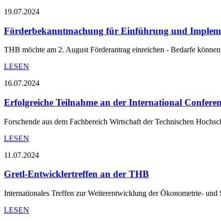
19.07.2024
Förderbekanntmachung für Einführung und Impleme
THB möchte am 2. August Förderantrag einreichen - Bedarfe können 
LESEN
16.07.2024
Erfolgreiche Teilnahme an der International Conferen
Forschende aus dem Fachbereich Wirtschaft der Technischen Hochsch
LESEN
11.07.2024
Gretl-Entwicklertreffen an der THB
Internationales Treffen zur Weiterentwicklung der Ökonometrie- und S
LESEN