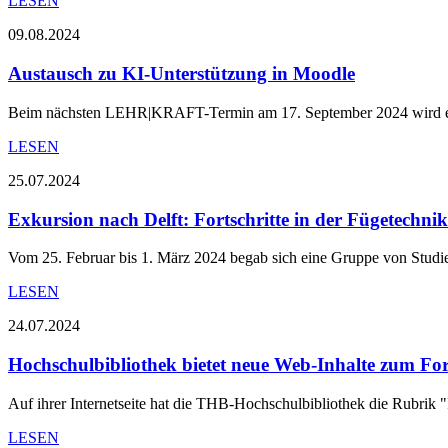
LESEN
09.08.2024
Austausch zu KI-Unterstützung in Moodle
Beim nächsten LEHR|KRAFT-Termin am 17. September 2024 wird ein
LESEN
25.07.2024
Exkursion nach Delft: Fortschritte in der Fügetechni
Vom 25. Februar bis 1. März 2024 begab sich eine Gruppe von Stud
LESEN
24.07.2024
Hochschulbibliothek bietet neue Web-Inhalte zum 
Auf ihrer Internetseite hat die THB-Hochschulbibliothek die Rubrik "
LESEN