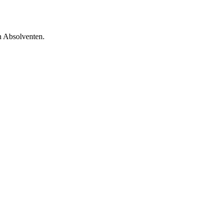
n Absolventen.