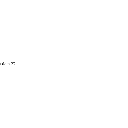
eit dem 22.…