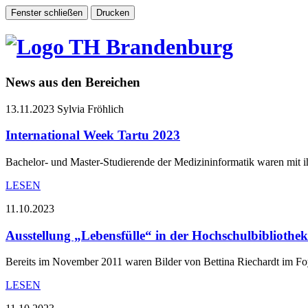
News aus den Bereichen
13.11.2023
Sylvia Fröhlich
International Week Tartu 2023
Bachelor- und Master-Studierende der Medizininformatik waren mit 
LESEN
11.10.2023
Ausstellung „Lebensfülle“ in der Hochschulbibliothek
Bereits im November 2011 waren Bilder von Bettina Riechardt im Foy
LESEN