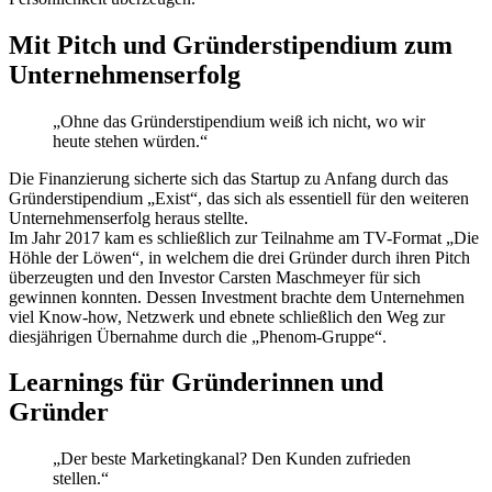
Mit Pitch und Gründerstipendium zum
Unternehmenserfolg
„Ohne das Gründerstipendium weiß ich nicht, wo wir
heute stehen würden.“
Die Finanzierung sicherte sich das Startup zu Anfang durch das
Gründerstipendium „Exist“, das sich als essentiell für den weiteren
Unternehmenserfolg heraus stellte.
Im Jahr 2017 kam es schließlich zur Teilnahme am TV-Format „Die
Höhle der Löwen“, in welchem die drei Gründer durch ihren Pitch
überzeugten und den Investor Carsten Maschmeyer für sich
gewinnen konnten. Dessen Investment brachte dem Unternehmen
viel Know-how, Netzwerk und ebnete schließlich den Weg zur
diesjährigen Übernahme durch die „Phenom-Gruppe“.
Learnings für Gründerinnen und
Gründer
„Der beste Marketingkanal? Den Kunden zufrieden
stellen.“