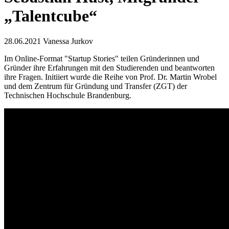
„Talentcube“
28.06.2021
Vanessa Jurkov
Im Online-Format "Startup Stories" teilen Gründerinnen und
Gründer ihre Erfahrungen mit den Studierenden und beantworten
ihre Fragen. Initiiert wurde die Reihe von Prof. Dr. Martin Wrobel
und dem Zentrum für Gründung und Transfer (ZGT) der
Technischen Hochschule Brandenburg.