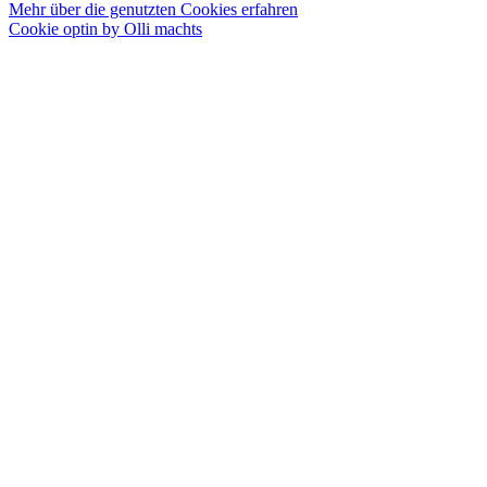
Mehr über die genutzten Cookies erfahren
Cookie optin by Olli machts