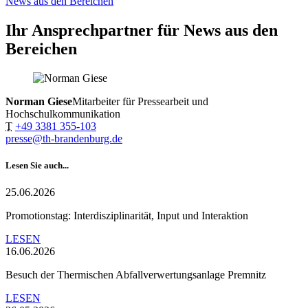
News aus den Bereichen
Ihr Ansprechpartner für News aus den
Bereichen
Norman Giese
Mitarbeiter für Pressearbeit und
Hochschulkommunikation
T
+49 3381 355-103
presse@th-brandenburg.de
Lesen Sie auch...
25.06.2026
Promotionstag: Interdisziplinarität, Input und Interaktion
LESEN
16.06.2026
Besuch der Thermischen Abfallverwertungsanlage Premnitz
LESEN