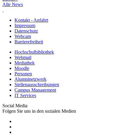
Alle News
Kontakt - Anfahrt
Impressum
Datenschutz
Webcam
Barrierefreiheit
Hochschulbibliothek
Webmail
Mediathek
Moodle
Personen
Alumninetzwerk
Stellenausschreibungen
Campus Management
IT Services
Social Media
Folgen Sie uns in den sozialen Medien