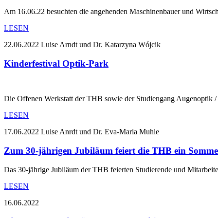
Am 16.06.22 besuchten die angehenden Maschinenbauer und Wirtscha
LESEN
22.06.2022
Luise Arndt und Dr. Katarzyna Wójcik
Kinderfestival Optik-Park
Die Offenen Werkstatt der THB sowie der Studiengang Augenoptik /
LESEN
17.06.2022
Luise Anrdt und Dr. Eva-Maria Muhle
Zum 30-jährigen Jubiläum feiert die THB ein Sommer
Das 30-jährige Jubiläum der THB feierten Studierende und Mitarbei
LESEN
16.06.2022