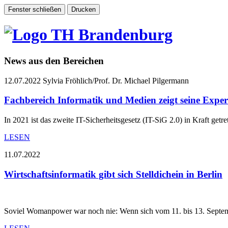
News aus den Bereichen
12.07.2022
Sylvia Fröhlich/Prof. Dr. Michael Pilgermann
Fachbereich Informatik und Medien zeigt seine Experti
In 2021 ist das zweite IT-Sicherheitsgesetz (IT-SiG 2.0) in Kraft getre
LESEN
11.07.2022
Wirtschaftsinformatik gibt sich Stelldichein in Berlin
Soviel Womanpower war noch nie: Wenn sich vom 11. bis 13. Septem