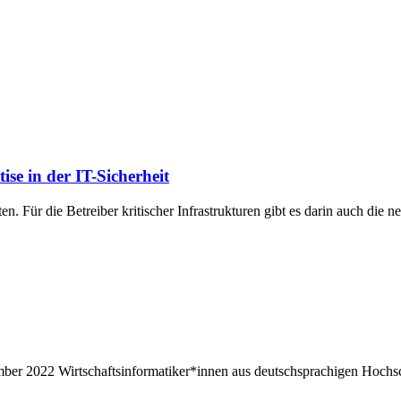
se in der IT-Sicherheit
ten. Für die Betreiber kritischer Infrastrukturen gibt es darin auch die
ber 2022 Wirtschaftsinformatiker*innen aus deutschsprachigen Hoch