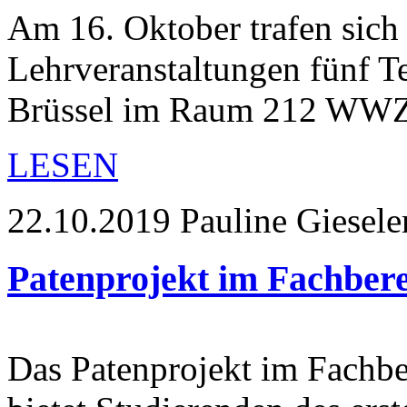
Am 16. Oktober trafen sich
Lehrveranstaltungen fünf 
Brüssel im Raum 212 WWZ.
LESEN
22.10.2019
Pauline Giesele
Patenprojekt im Fachber
Das Patenprojekt im Fachb