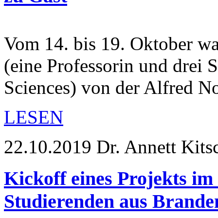
Vom 14. bis 19. Oktober wa
(eine Professorin und drei
Sciences) von der Alfred 
LESEN
22.10.2019
Dr. Annett Kits
Kickoff eines Projekts 
Studierenden aus Brande