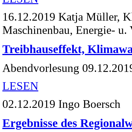
16.12.2019
Katja Müller, K
Maschinenbau, Energie- u. 
Treibhauseffekt, Klimawa
Abendvorlesung 09.12.201
LESEN
02.12.2019
Ingo Boersch
Ergebnisse des Regiona