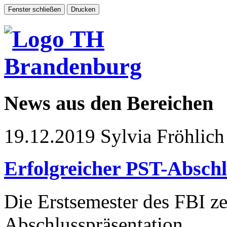
News aus den Bereichen
19.12.2019
Sylvia Fröhlich
Erfolgreicher PST-Abschl
Die Erstsemester des FBI z
Abschlusspräsentation