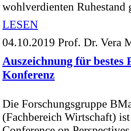
wohlverdienten Ruhestand
LESEN
04.10.2019
Prof. Dr. Vera M
Auszeichnung für bestes P
Konferenz
Die Forschungsgruppe BMaK
(Fachbereich Wirtschaft) ist
Conference on Perspective