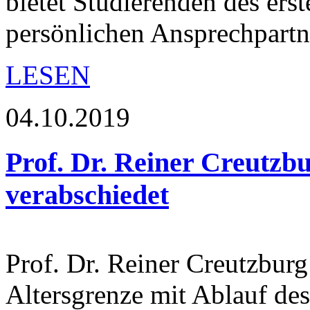
bietet Studierenden des ers
persönlichen Ansprechpart
LESEN
04.10.2019
Prof. Dr. Reiner Creutzb
verabschiedet
Prof. Dr. Reiner Creutzburg
Altersgrenze mit Ablauf de