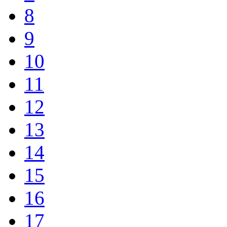
8
9
10
11
12
13
14
15
16
17