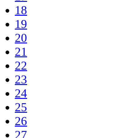
18
19
20
21
22
23
24
25
26
27