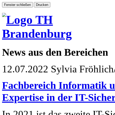
News aus den Bereichen
12.07.2022
Sylvia Fröhlich
Fachbereich Informatik u
Expertise in der IT-Siche
In 2021 ist das zweite IT-Si