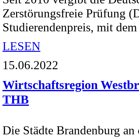
Zerstörungsfreie Prüfung (
Studierendenpreis, mit dem
LESEN
15.06.2022
Wirtschaftsregion Westbr
THB
Die Städte Brandenburg an 