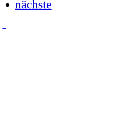
nächste