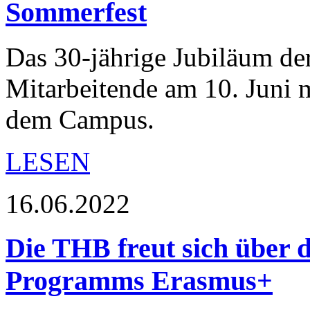
Sommerfest
Das 30-jährige Jubiläum de
Mitarbeitende am 10. Juni 
dem Campus.
LESEN
16.06.2022
Die THB freut sich über 
Programms Erasmus+