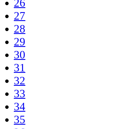
26
27
28
29
30
31
32
33
34
35