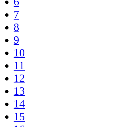
6
7
8
9
10
11
12
13
14
15