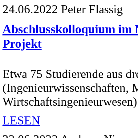
24.06.2022
Peter Flassig
Abschlusskolloquium im M
Projekt
Etwa 75 Studierende aus dr
(Ingenieurwissenschaften,
Wirtschaftsingenieurwesen
LESEN