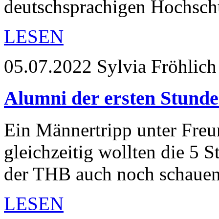
deutschsprachigen Hochsc
LESEN
05.07.2022
Sylvia Fröhlich
Alumni der ersten Stund
Ein Männertripp unter Freu
gleichzeitig wollten die 5 
der THB auch noch schauen
LESEN