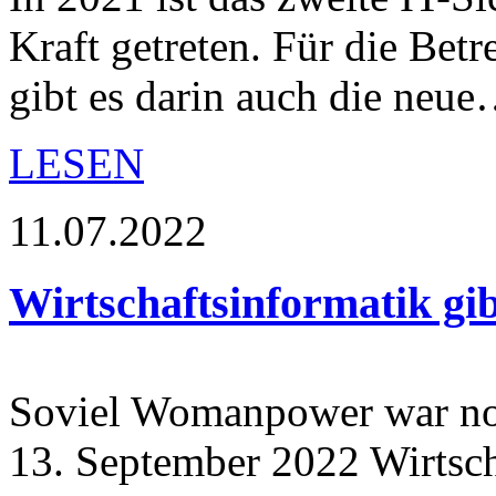
Kraft getreten. Für die Betre
gibt es darin auch die neu
LESEN
11.07.2022
Wirtschaftsinformatik gibt
Soviel Womanpower war noc
13. September 2022 Wirtsch