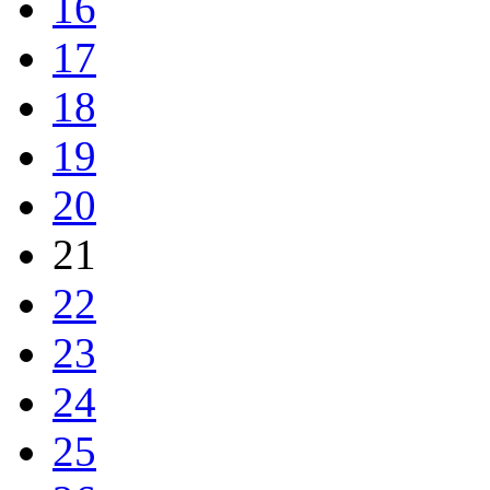
16
17
18
19
20
21
22
23
24
25