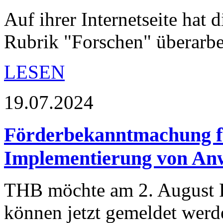
Auf ihrer Internetseite hat
Rubrik "Forschen" überarbei
LESEN
19.07.2024
Förderbekanntmachung f
Implementierung von An
THB möchte am 2. August Fö
können jetzt gemeldet werd