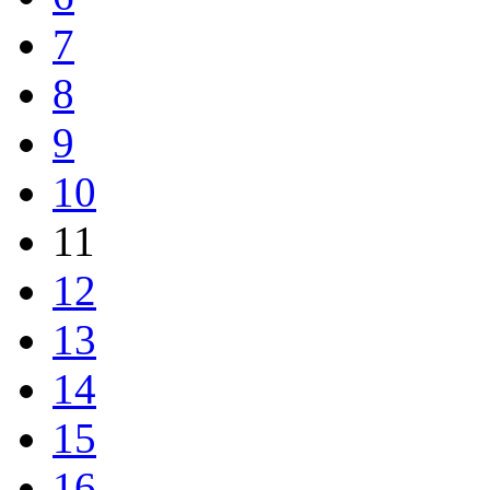
7
8
9
10
11
12
13
14
15
16