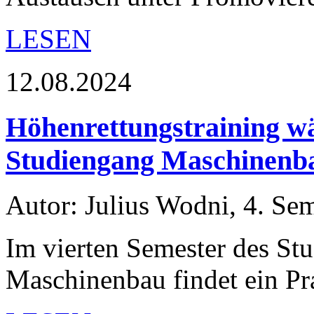
LESEN
12.08.2024
Höhenrettungstraining w
Studiengang Maschinenb
Autor: Julius Wodni, 4. Se
Im vierten Semester des St
Maschinenbau findet ein Pr