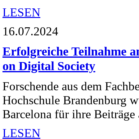
LESEN
16.07.2024
Erfolgreiche Teilnahme a
on Digital Society
Forschende aus dem Fachber
Hochschule Brandenburg wu
Barcelona für ihre Beiträge
LESEN