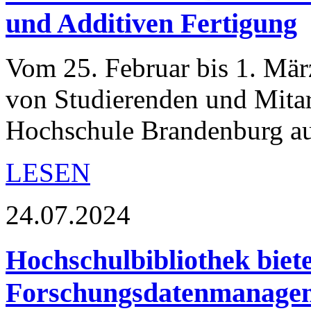
und Additiven Fertigung
Vom 25. Februar bis 1. Mär
von Studierenden und Mitar
Hochschule Brandenburg a
LESEN
24.07.2024
Hochschulbibliothek biet
Forschungsdatenmanage