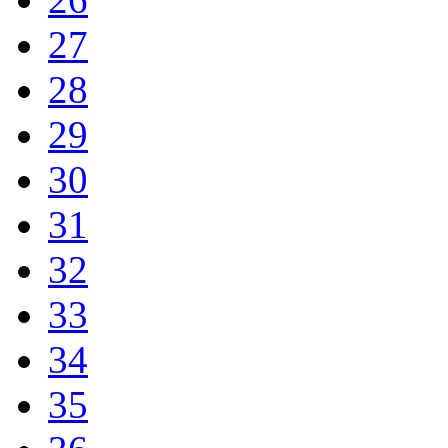
27
28
29
30
31
32
33
34
35