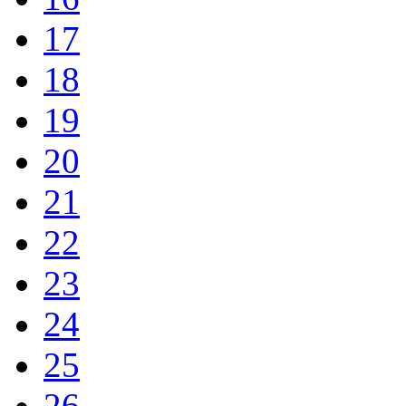
17
18
19
20
21
22
23
24
25
26