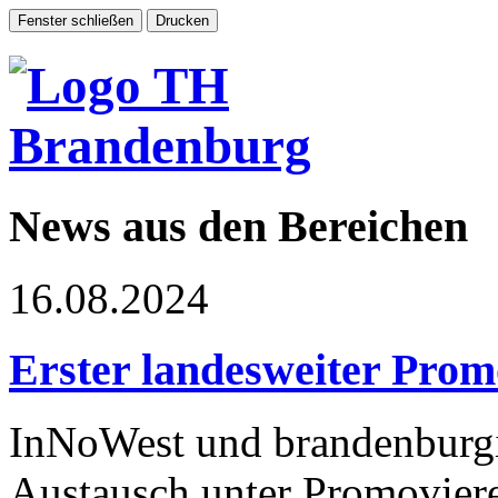
News aus den Bereichen
16.08.2024
Erster landesweiter Prom
InNoWest und brandenburg
Austausch unter Promoviere