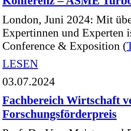
Konferenz – ASME Turbo
London, Juni 2024: Mit üb
Expertinnen und Experten i
Conference & Exposition (
LESEN
03.07.2024
Fachbereich Wirtschaft v
Forschungsförderpreis