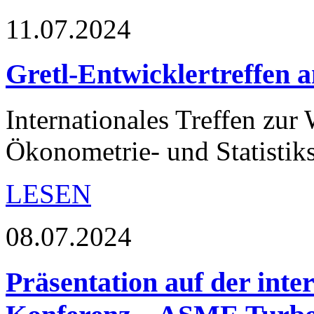
11.07.2024
Gretl-Entwicklertreffen 
Internationales Treffen zur
Ökonometrie- und Statistiks
LESEN
08.07.2024
Präsentation auf der int