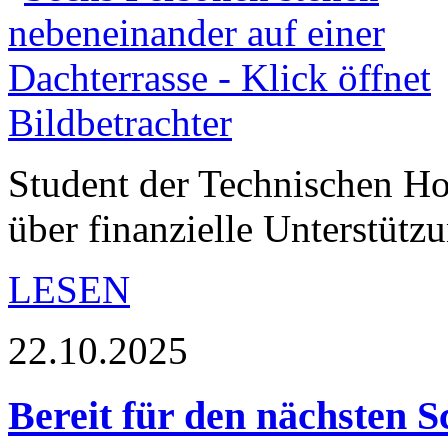
Student der Technischen Ho
über finanzielle Unterstütz
LESEN
22.10.2025
Bereit für den nächsten S