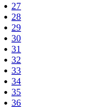
27
28
29
30
31
32
33
34
35
36