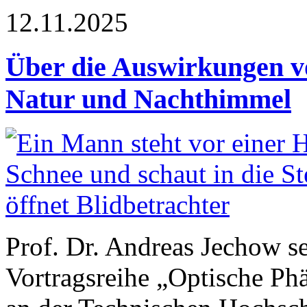
12.11.2025
Über die Auswirkungen v
Natur und Nachthimmel
Prof. Dr. Andreas Jechow s
Vortragsreihe „Optische P