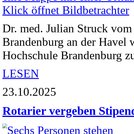
Dr. med. Julian Struck vom
Brandenburg an der Havel 
Hochschule Brandenburg zu
LESEN
23.10.2025
Rotarier vergeben Stipe