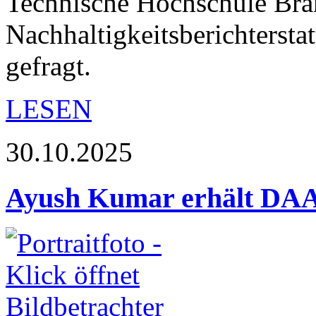
Technische Hochschule Bra
Nachhaltigkeitsberichterst
gefragt.
LESEN
30.10.2025
Ayush Kumar erhält DAA