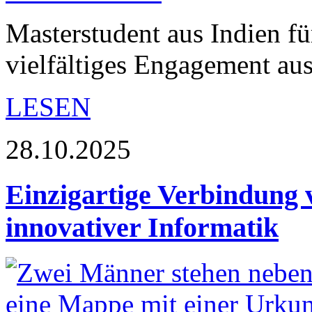
Masterstudent aus Indien f
vielfältiges Engagement aus
LESEN
28.10.2025
Einzigartige Verbindung 
innovativer Informatik