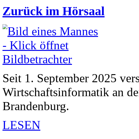
Zurück im Hörsaal
Seit 1. September 2025 vers
Wirtschaftsinformatik an d
Brandenburg.
LESEN