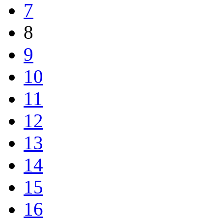
7
8
9
10
11
12
13
14
15
16