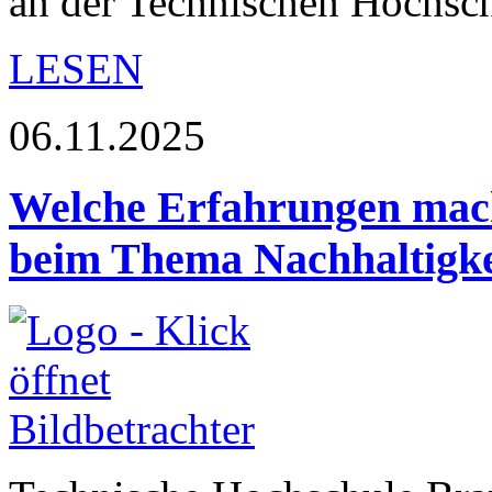
an der Technischen Hochs
LESEN
06.11.2025
Welche Erfahrungen mac
beim Thema Nachhaltigke