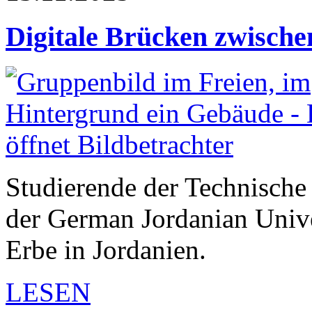
Digitale Brücken zwische
Studierende der Technisch
der German Jordanian Univer
Erbe in Jordanien.
LESEN