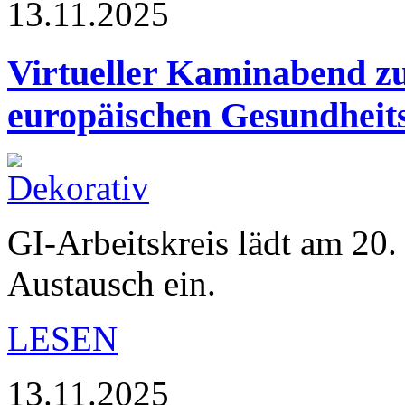
13.11.2025
Virtueller Kaminabend zu
europäischen Gesundheit
GI-Arbeitskreis lädt am 20
Austausch ein.
LESEN
13.11.2025