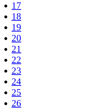
17
18
19
20
21
22
23
24
25
26