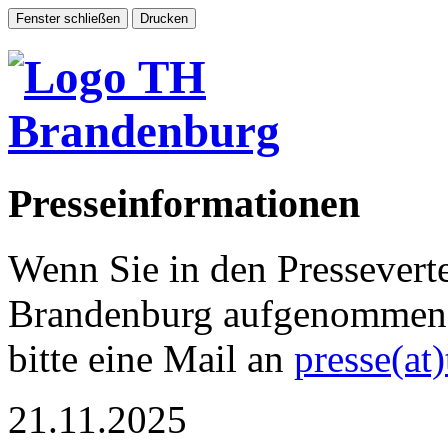
Presseinformationen
Wenn Sie in den Pressevert
Brandenburg aufgenommen 
bitte eine Mail an
presse(at
21.11.2025