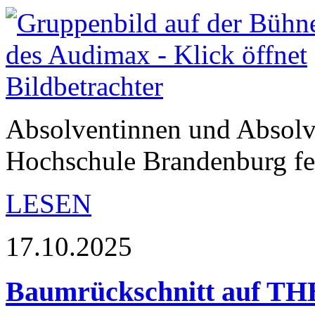
Absolventinnen und Absolv
Hochschule Brandenburg fei
LESEN
17.10.2025
Baumrückschnitt auf T