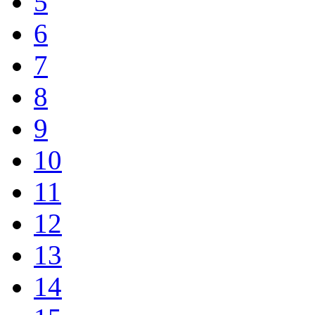
5
6
7
8
9
10
11
12
13
14