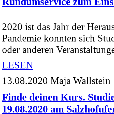
Rundumservice zum Einsc
2020 ist das Jahr der Hera
Pandemie konnten sich Stud
oder anderen Veranstaltun
LESEN
13.08.2020
Maja Wallstein
Finde deinen Kurs. Stud
19.08.2020 am Salzhofufe