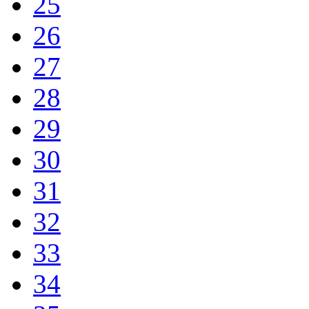
25
26
27
28
29
30
31
32
33
34