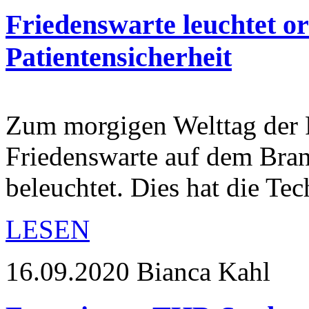
Friedenswarte leuchtet o
Patientensicherheit
Zum morgigen Welttag der P
Friedenswarte auf dem Bra
beleuchtet. Dies hat die T
LESEN
16.09.2020
Bianca Kahl