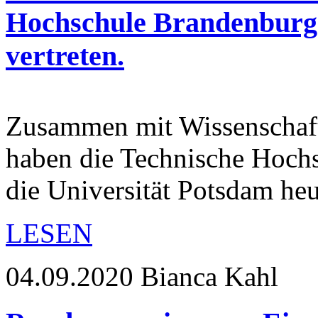
Hochschule Brandenburg 
vertreten.
Zusammen mit Wissenschaft
haben die Technische Hoch
die Universität Potsdam h
LESEN
04.09.2020
Bianca Kahl