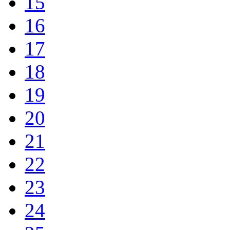
15
16
17
18
19
20
21
22
23
24