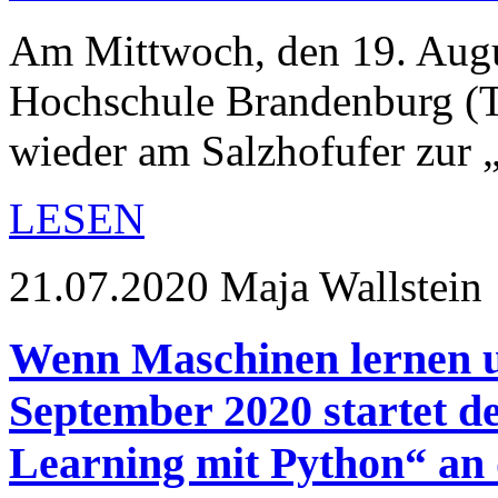
Am Mittwoch, den 19. Augu
Hochschule Brandenburg (
wieder am Salzhofufer zur
LESEN
21.07.2020
Maja Wallstein
Wenn Maschinen lernen u
September 2020 startet d
Learning mit Python“ an