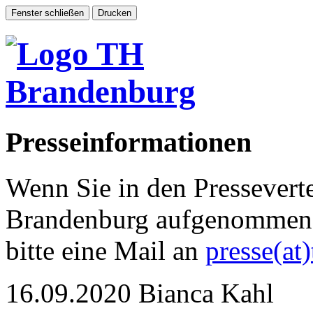
Presseinformationen
Wenn Sie in den Pressevert
Brandenburg aufgenommen 
bitte eine Mail an
presse(at
16.09.2020
Bianca Kahl