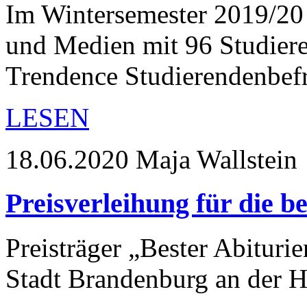
Im Wintersemester 2019/20 
und Medien mit 96 Studiere
Trendence Studierendenbe
LESEN
18.06.2020
Maja Wallstein
Preisverleihung für die b
Preisträger „Bester Abiturie
Stadt Brandenburg an der H