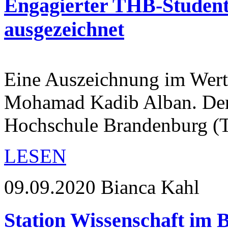
Engagierter THB-Studen
ausgezeichnet
Eine Auszeichnung im Wert
Mohamad Kadib Alban. Der 
Hochschule Brandenburg 
LESEN
09.09.2020
Bianca Kahl
Station Wissenschaft im 