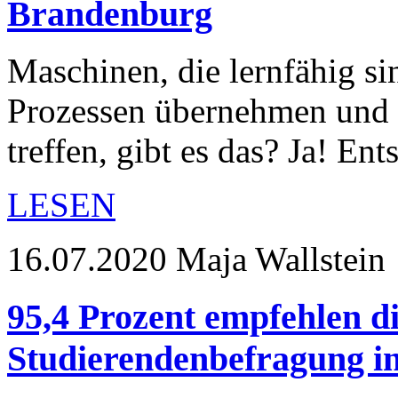
Brandenburg
Maschinen, die lernfähig s
Prozessen übernehmen und 
treffen, gibt es das? Ja! 
LESEN
16.07.2020
Maja Wallstein
95,4 Prozent empfehlen d
Studierendenbefragung i