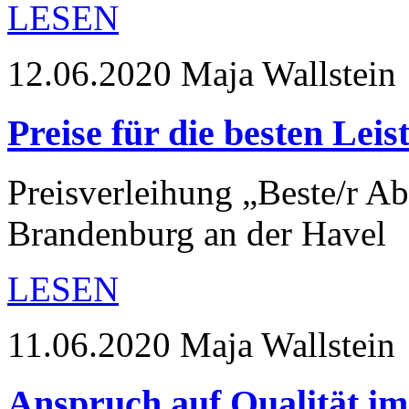
LESEN
12.06.2020
Maja Wallstein
Preise für die besten Lei
Preisverleihung „Beste/r Ab
Brandenburg an der Havel
LESEN
11.06.2020
Maja Wallstein
Anspruch auf Qualität im