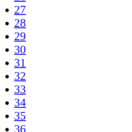
27
28
29
30
31
32
33
34
35
36