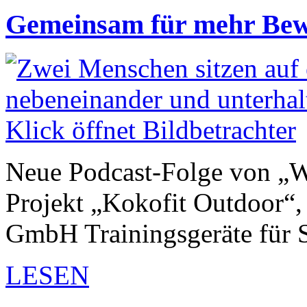
Gemeinsam für mehr Bew
Neue Podcast-Folge von „Wi
Projekt „Kokofit Outdoor“
GmbH Trainingsgeräte für
LESEN