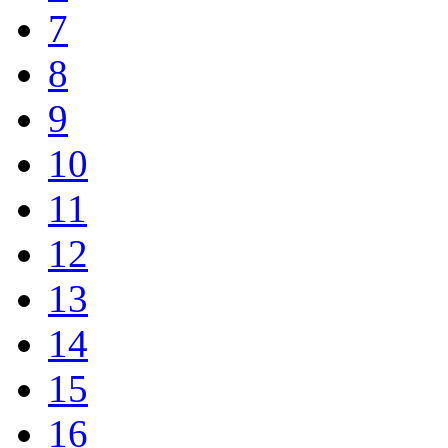
7
8
9
10
11
12
13
14
15
16