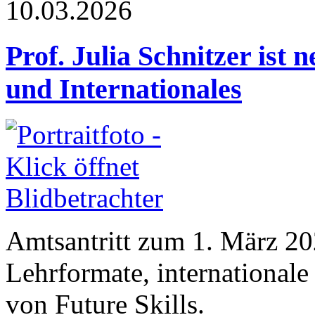
10.03.2026
Prof. Julia Schnitzer ist 
und Internationales
Amtsantritt zum 1. März 20
Lehrformate, international
von Future Skills.