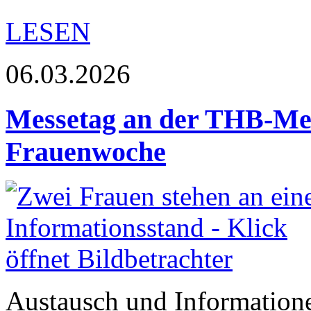
LESEN
06.03.2026
Messetag an der THB-Me
Frauenwoche
Austausch und Informatione