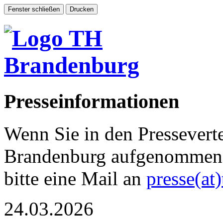
Presseinformationen
Wenn Sie in den Pressevert
Brandenburg aufgenommen 
bitte eine Mail an
presse(at
24.03.2026