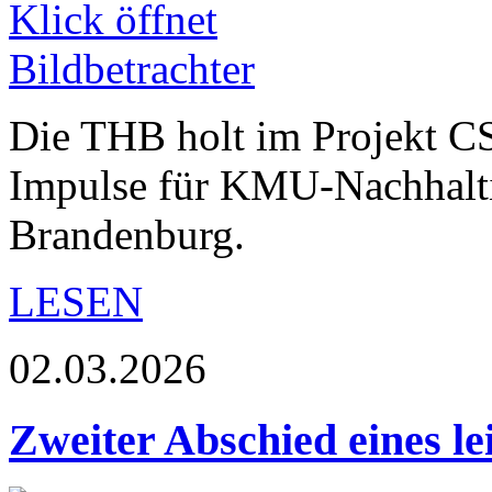
Die THB holt im Projekt C
Impulse für KMU-Nachhaltig
Brandenburg.
LESEN
02.03.2026
Zweiter Abschied eines le