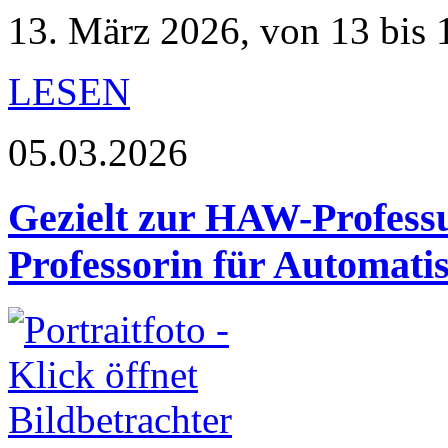
13. März 2026, von 13 bis 
LESEN
05.03.2026
Gezielt zur HAW-Profess
Professorin für Automati