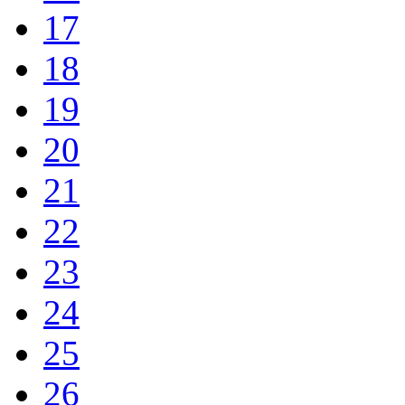
17
18
19
20
21
22
23
24
25
26