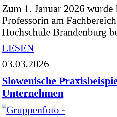
Zum 1. Januar 2026 wurde P
Professorin am Fachbereich
Hochschule Brandenburg be
LESEN
03.03.2026
Slowenische Praxisbeispi
Unternehmen