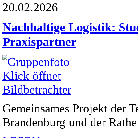
20.02.2026
Nachhaltige Logistik: Stu
Praxispartner
Gemeinsames Projekt der T
Brandenburg und der Rath