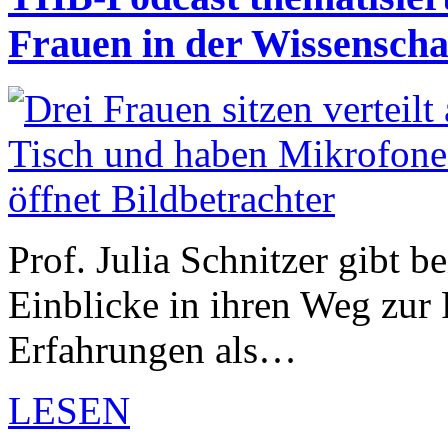
Frauen in der Wissenscha
Prof. Julia Schnitzer gibt b
Einblicke in ihren Weg zur 
Erfahrungen als…
LESEN