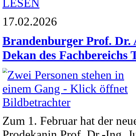
LESEN
17.02.2026
Brandenburger Prof. Dr. 
Dekan des Fachbereichs 
Zum 1. Februar hat der neu
Prodekanin Prof. Dr.-Ing. J