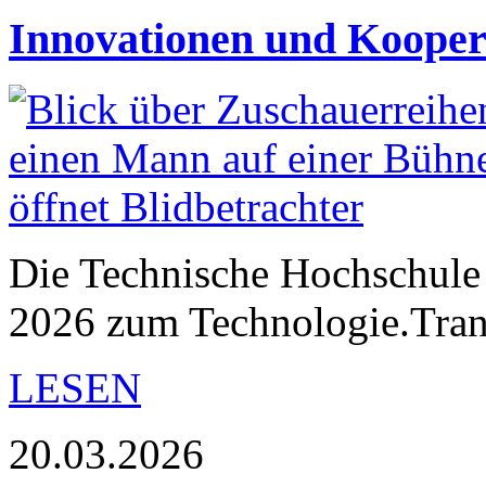
Innovationen und Kooper
Die Technische Hochschule 
2026 zum Technologie.Trans
LESEN
20.03.2026