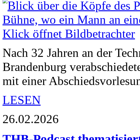
Nach 32 Jahren an der Tec
Brandenburg verabschiedete
mit einer Abschiedsvorles
LESEN
26.02.2026
THB-Podcast thematisier