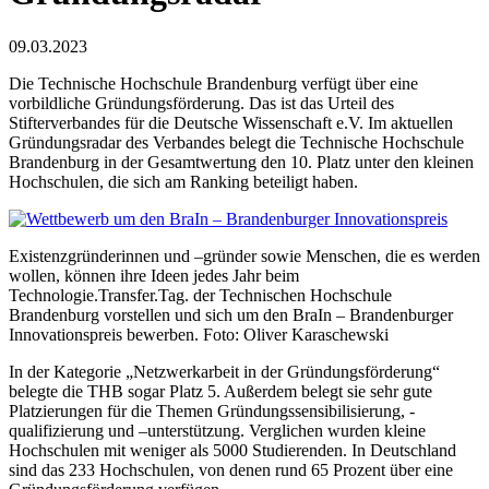
09.03.2023
Die Technische Hochschule Brandenburg verfügt über eine
vorbildliche Gründungsförderung. Das ist das Urteil des
Stifterverbandes für die Deutsche Wissenschaft e.V. Im aktuellen
Gründungsradar des Verbandes belegt die Technische Hochschule
Brandenburg in der Gesamtwertung den 10. Platz unter den kleinen
Hochschulen, die sich am Ranking beteiligt haben.
Existenzgründerinnen und –gründer sowie Menschen, die es werden
wollen, können ihre Ideen jedes Jahr beim
Technologie.Transfer.Tag. der Technischen Hochschule
Brandenburg vorstellen und sich um den BraIn – Brandenburger
Innovationspreis bewerben. Foto: Oliver Karaschewski
In der Kategorie „Netzwerkarbeit in der Gründungsförderung“
belegte die THB sogar Platz 5. Außerdem belegt sie sehr gute
Platzierungen für die Themen Gründungssensibilisierung, -
qualifizierung und –unterstützung. Verglichen wurden kleine
Hochschulen mit weniger als 5000 Studierenden. In Deutschland
sind das 233 Hochschulen, von denen rund 65 Prozent über eine