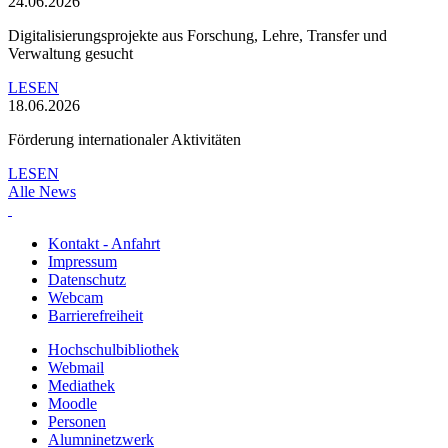
24.06.2026
Digitalisierungsprojekte aus Forschung, Lehre, Transfer und
Verwaltung gesucht
LESEN
18.06.2026
Förderung internationaler Aktivitäten
LESEN
Alle News
Kontakt - Anfahrt
Impressum
Datenschutz
Webcam
Barrierefreiheit
Hochschulbibliothek
Webmail
Mediathek
Moodle
Personen
Alumninetzwerk