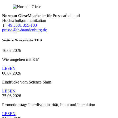
Norman Giese
Mitarbeiter für Pressearbeit und
Hochschulkommunikation
T
+49 3381 355-103
presse@th-brandenburg.de
Weitere News aus der THB
16.07.2026
Wie umgehen mit KI?
LESEN
06.07.2026
Eindrücke vom Science Slam
LESEN
25.06.2026
Promotionstag: Interdisziplinarität, Input und Interaktion
LESEN