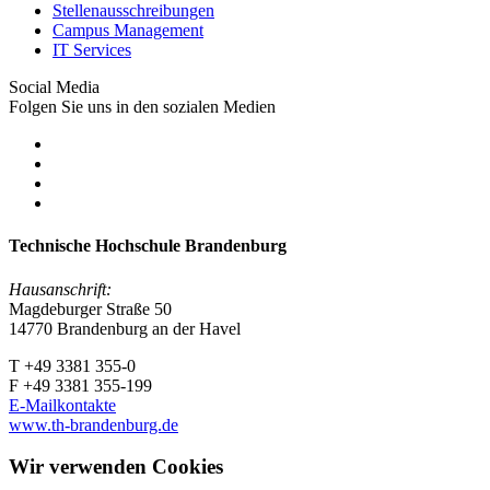
Stellenausschreibungen
Campus Management
IT Services
Social Media
Folgen Sie uns in den sozialen Medien
Technische Hochschule Brandenburg
Hausanschrift:
Magdeburger Straße 50
14770 Brandenburg an der Havel
T +49 3381 355-0
F +49 3381 355-199
E-Mailkontakte
www.th-brandenburg.de
Wir verwenden Cookies