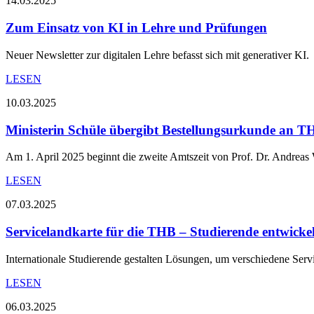
14.03.2025
Zum Einsatz von KI in Lehre und Prüfungen
Neuer Newsletter zur digitalen Lehre befasst sich mit generativer KI.
LESEN
10.03.2025
Ministerin Schüle übergibt Bestellungsurkunde an T
Am 1. April 2025 beginnt die zweite Amtszeit von Prof. Dr. Andreas
LESEN
07.03.2025
Servicelandkarte für die THB – Studierende entwicke
Internationale Studierende gestalten Lösungen, um verschiedene Serv
LESEN
06.03.2025