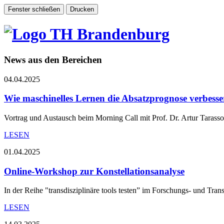
News aus den Bereichen
04.04.2025
Wie maschinelles Lernen die Absatzprognose verbesse
Vortrag und Austausch beim Morning Call mit Prof. Dr. Artur Tarass
LESEN
01.04.2025
Online-Workshop zur Konstellationsanalyse
In der Reihe "transdisziplinäre tools testen” im Forschungs- und Tra
LESEN