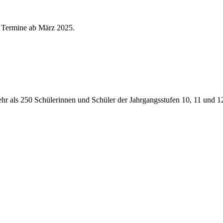
e Termine ab März 2025.
r als 250 Schülerinnen und Schüler der Jahrgangsstufen 10, 11 und 1