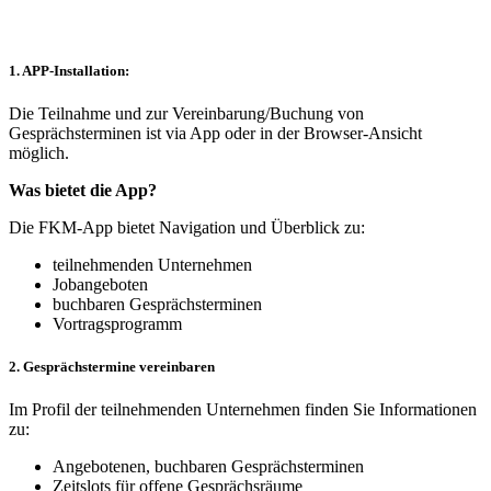
1. APP-Installation:
Die Teilnahme und zur Vereinbarung/Buchung von
Gesprächsterminen ist via App oder in der Browser-Ansicht
möglich.
Was bietet die App?
Die FKM-App bietet Navigation und Überblick zu:
teilnehmenden Unternehmen
Jobangeboten
buchbaren Gesprächsterminen
Vortragsprogramm
2. Gesprächstermine vereinbaren
Im Profil der teilnehmenden Unternehmen finden Sie Informationen
zu:
Angebotenen, buchbaren Gesprächsterminen
Zeitslots für offene Gesprächsräume