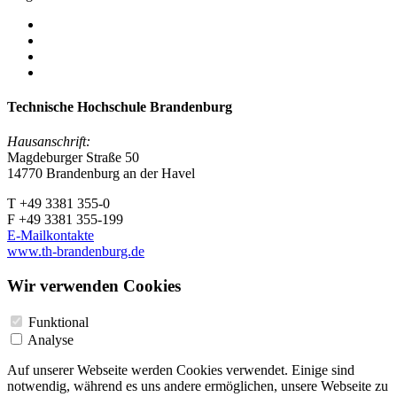
Technische Hochschule Brandenburg
Hausanschrift:
Magdeburger Straße 50
14770 Brandenburg an der Havel
T +49 3381 355-0
F +49 3381 355-199
E-Mailkontakte
www.th-brandenburg.de
Wir verwenden Cookies
Funktional
Analyse
Auf unserer Webseite werden Cookies verwendet. Einige sind
notwendig, während es uns andere ermöglichen, unsere Webseite zu