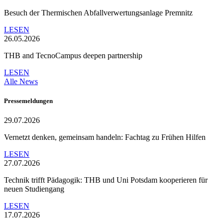
Besuch der Thermischen Abfallverwertungsanlage Premnitz
LESEN
26.05.2026
THB and TecnoCampus deepen partnership
LESEN
Alle News
Pressemeldungen
29.07.2026
Vernetzt denken, gemeinsam handeln: Fachtag zu Frühen Hilfen
LESEN
27.07.2026
Technik trifft Pädagogik: THB und Uni Potsdam kooperieren für
neuen Studiengang
LESEN
17.07.2026