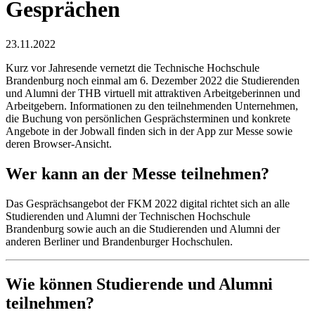
Gesprächen
23.11.2022
Kurz vor Jahresende vernetzt die Technische Hochschule
Brandenburg noch einmal am 6. Dezember 2022 die Studierenden
und Alumni der THB virtuell mit attraktiven Arbeitgeberinnen und
Arbeitgebern. Informationen zu den teilnehmenden Unternehmen,
die Buchung von persönlichen Gesprächsterminen und konkrete
Angebote in der Jobwall finden sich in der App zur Messe sowie
deren Browser-Ansicht.
Wer kann an der Messe teilnehmen?
Das Gesprächsangebot der FKM 2022 digital richtet sich an alle
Studierenden und Alumni der Technischen Hochschule
Brandenburg sowie auch an die Studierenden und Alumni der
anderen Berliner und Brandenburger Hochschulen.
Wie können Studierende und Alumni
teilnehmen?