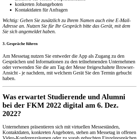
konkreten Jobangeboten
Kontaktdaten für Anfragen
Wichtig: Geben Sie zusätzlich zu Ihrem Namen auch eine E-Mail-
Adresse an. Nutzen Sie für Ihr Gespräch bitte das Gerät, mit dem
Sie sich angemeldet haben.
3. Gespräche führen
Am Messetag nutzen Sie entweder die App als Zugang zu den
Gesprächen und Informationen zu den teilnehmenden Unternehmen
oder verwenden Sie die am Tag der Messe freigeschaltete Browser-
Ansicht - je nachdem, mit welchem Gerät Sie den Termin gebucht
haben.
Was erwartet Studierende und Alumni
bei der FKM 2022 digital am 6. Dez.
2022?
Unternehmen präsentieren sich mit virtuellen Messeständen,
Kontaktdaten, konkreten Angeboten, stehen am Messetag in offenen
Video-Konferenzräumen oder zu vorab gebuchten Einzelgesprächen