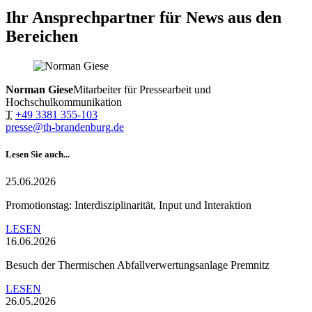
Ihr Ansprechpartner für News aus den
Bereichen
Norman Giese
Mitarbeiter für Pressearbeit und
Hochschulkommunikation
T
+49 3381 355-103
presse@th-brandenburg.de
Lesen Sie auch...
25.06.2026
Promotionstag: Interdisziplinarität, Input und Interaktion
LESEN
16.06.2026
Besuch der Thermischen Abfallverwertungsanlage Premnitz
LESEN
26.05.2026