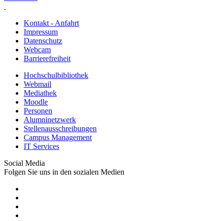
Kontakt - Anfahrt
Impressum
Datenschutz
Webcam
Barrierefreiheit
Hochschulbibliothek
Webmail
Mediathek
Moodle
Personen
Alumninetzwerk
Stellenausschreibungen
Campus Management
IT Services
Social Media
Folgen Sie uns in den sozialen Medien