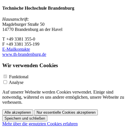
Technische Hochschule Brandenburg
Hausanschrift:
Magdeburger Straße 50
14770 Brandenburg an der Havel
T +49 3381 355-0
F +49 3381 355-199
E-Mailkontakte
www.th-brandenburg.de
Wir verwenden Cookies
Funktional
Analyse
Auf unserer Webseite werden Cookies verwendet. Einige sind
notwendig, während es uns andere ermöglichen, unsere Webseite zu
verbessern.
Alle akzeptieren
Nur essentielle Cookies akzeptieren
Speichern und schließen
Mehr über die genutzten Cookies erfahren