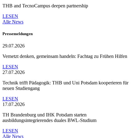
THB and TecnoCampus deepen partnership
LESEN
Alle News
Pressemeldungen
29.07.2026
Vernetzt denken, gemeinsam handeln: Fachtag zu Frühen Hilfen
LESEN
27.07.2026
Technik trifft Pädagogik: THB und Uni Potsdam kooperieren für
neuen Studiengang
LESEN
17.07.2026
TH Brandenburg und IHK Potsdam starten
ausbildungsintegrierendes duales BWL-Studium
LESEN
Alle News