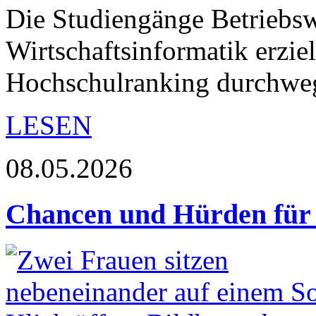
Die Studiengänge Betriebsw
Wirtschaftsinformatik erzi
Hochschulranking durchweg
LESEN
08.05.2026
Chancen und Hürden für 