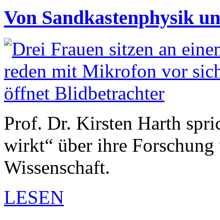
Von Sandkastenphysik un
Prof. Dr. Kirsten Harth sp
wirkt“ über ihre Forschung 
Wissenschaft.
LESEN