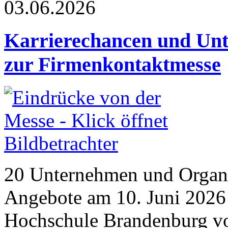
03.06.2026
Karrierechancen und Un
zur Firmenkontaktmesse
20 Unternehmen und Organis
Angebote am 10. Juni 2026
Hochschule Brandenburg vo