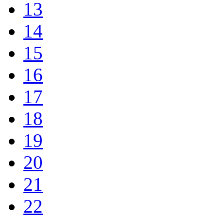
13
14
15
16
17
18
19
20
21
22