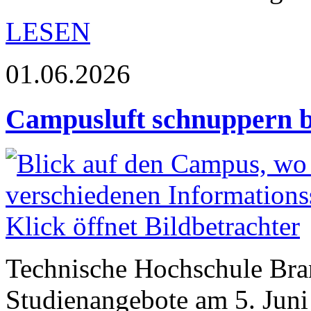
LESEN
01.06.2026
Campusluft schnuppern b
Technische Hochschule Bran
Studienangebote am 5. Juni 