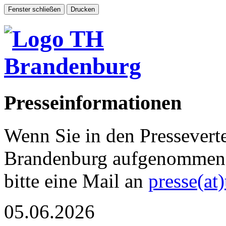
Presseinformationen
Wenn Sie in den Pressevert
Brandenburg aufgenommen 
bitte eine Mail an
presse(at
05.06.2026