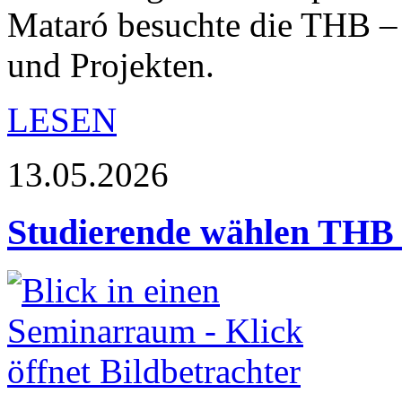
Mataró besuchte die THB –
und Projekten.
LESEN
13.05.2026
Studierende wählen THB 