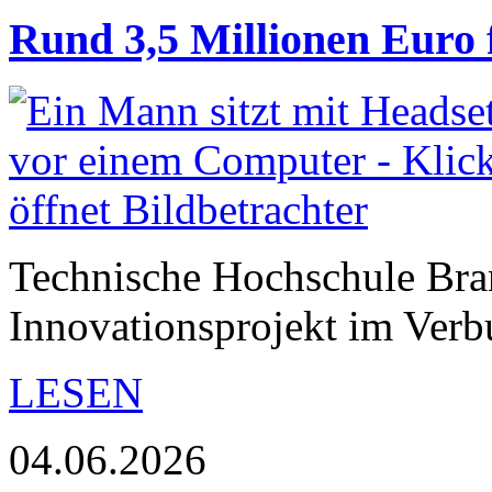
Rund 3,5 Millionen Euro
Technische Hochschule Bran
Innovationsprojekt im Ver
LESEN
04.06.2026