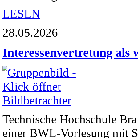
LESEN
28.05.2026
Interessenvertretung als 
Technische Hochschule Br
einer BWL-Vorlesung mit S