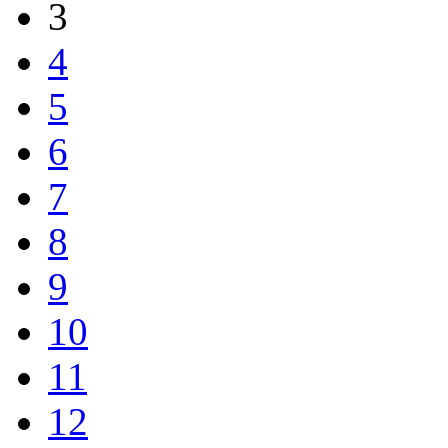
3
4
5
6
7
8
9
10
11
12