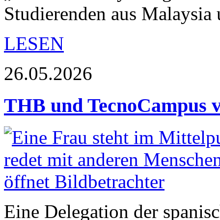
Studierenden aus Malaysi
LESEN
26.05.2026
THB und TecnoCampus ver
Eine Delegation der spanis