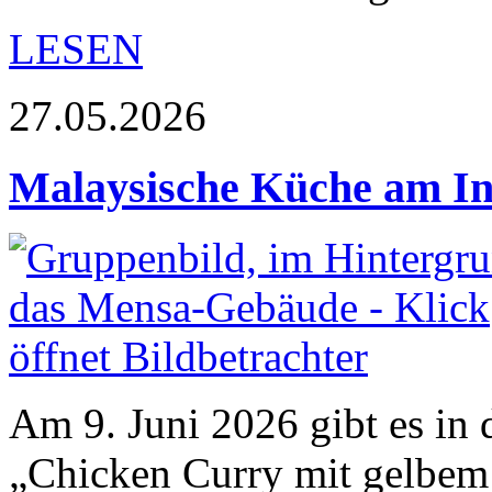
LESEN
27.05.2026
Malaysische Küche am In
Am 9. Juni 2026 gibt es i
„Chicken Curry mit gelbem