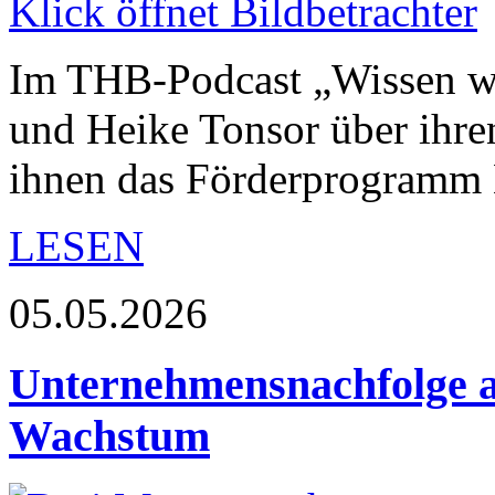
Im THB-Podcast „Wissen wi
und Heike Tonsor über ihr
ihnen das Förderprogra
LESEN
05.05.2026
Unternehmensnachfolge a
Wachstum