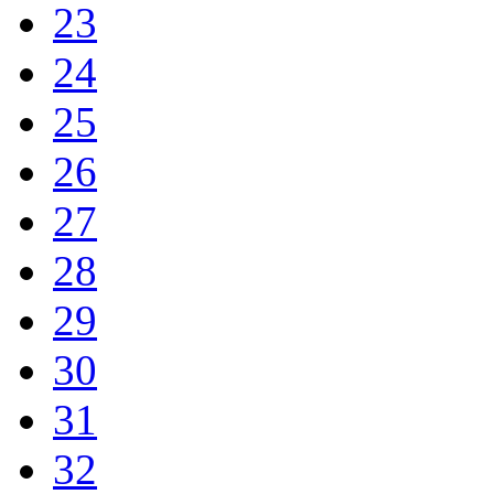
23
24
25
26
27
28
29
30
31
32