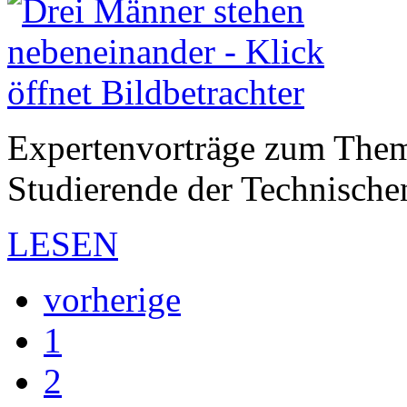
Expertenvorträge zum The
Studierende der Technisch
LESEN
vorherige
1
2