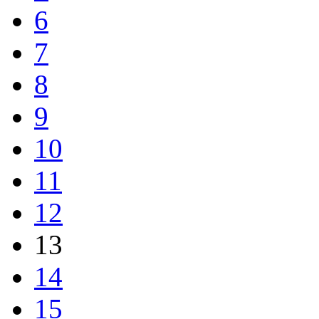
6
7
8
9
10
11
12
13
14
15