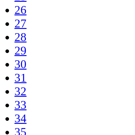
26
27
28
29
30
31
32
33
34
35