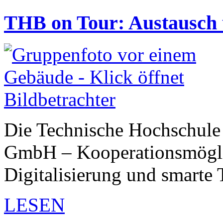
THB on Tour: Austausch 
Die Technische Hochschule 
GmbH – Kooperationsmöglic
Digitalisierung und smarte
LESEN