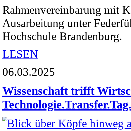
Rahmenvereinbarung mit KI-
Ausarbeitung unter Federfü
Hochschule Brandenburg.
LESEN
06.03.2025
Wissenschaft trifft Wirts
Technologie.Transfer.Tag