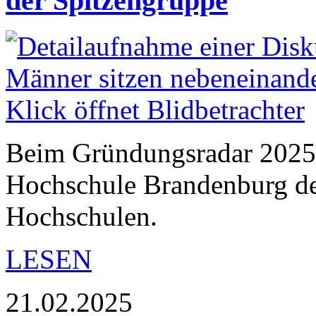
der Spitzengruppe
Beim Gründungsradar 2025 
Hochschule Brandenburg den
Hochschulen.
LESEN
21.02.2025