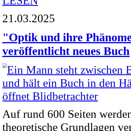
LESEN
21.03.2025
"Optik und ihre Phänome
veröffentlicht neues Buch
Auf rund 600 Seiten werden
theoretische Grundlagen v