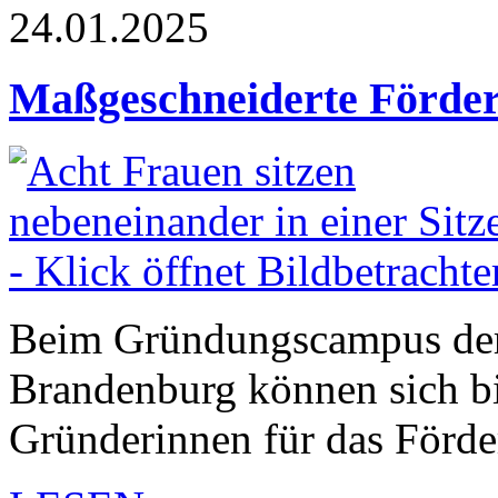
24.01.2025
Maßgeschneiderte Förde
Beim Gründungscampus der
Brandenburg können sich b
Gründerinnen für das Fö