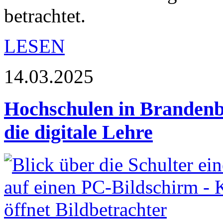
betrachtet.
LESEN
14.03.2025
Hochschulen in Brandenb
die digitale Lehre