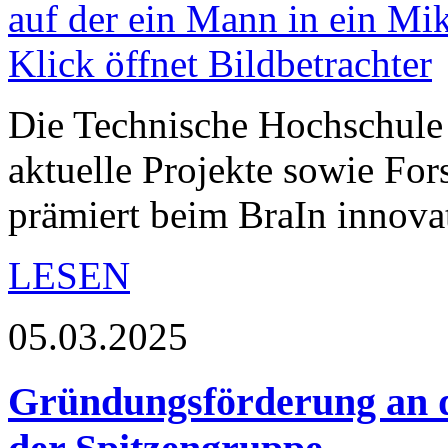
Die Technische Hochschule 
aktuelle Projekte sowie Fo
prämiert beim BraIn innova
LESEN
05.03.2025
Gründungsförderung an d