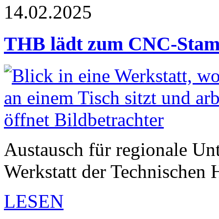
14.02.2025
THB lädt zum CNC-Stam
Austausch für regionale Un
Werkstatt der Technischen
LESEN