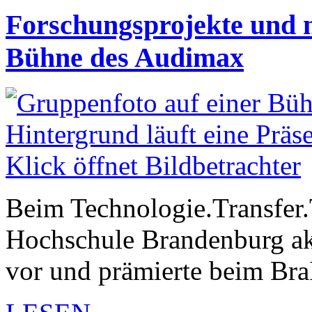
Forschungsprojekte und n
Bühne des Audimax
Beim Technologie.Transfer.T
Hochschule Brandenburg ak
vor und prämierte beim Br