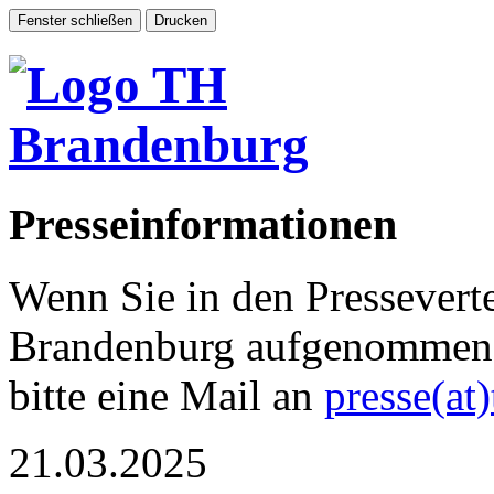
Presseinformationen
Wenn Sie in den Pressevert
Brandenburg aufgenommen 
bitte eine Mail an
presse(at
21.03.2025