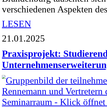
verschiedenen Aspekten d
LESEN
21.01.2025
Praxisprojekt: Studierend
Unternehmenserweiterun