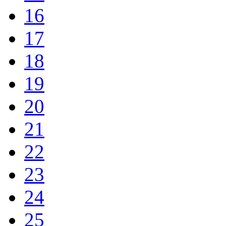
16
17
18
19
20
21
22
23
24
25