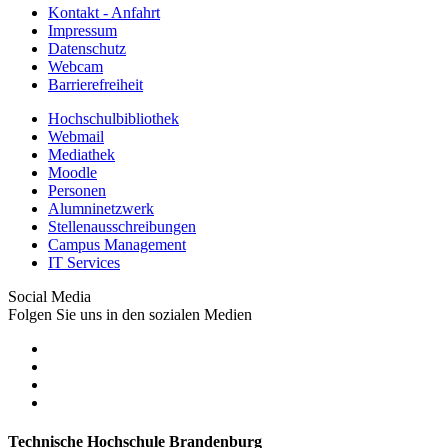
Kontakt - Anfahrt
Impressum
Datenschutz
Webcam
Barrierefreiheit
Hochschulbibliothek
Webmail
Mediathek
Moodle
Personen
Alumninetzwerk
Stellenausschreibungen
Campus Management
IT Services
Social Media
Folgen Sie uns in den sozialen Medien
Technische Hochschule Brandenburg