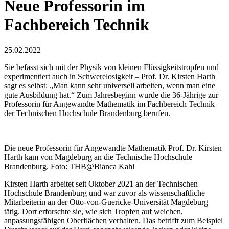
Neue Professorin im
Fachbereich Technik
25.02.2022
Sie befasst sich mit der Physik von kleinen Flüssigkeitstropfen und
experimentiert auch in Schwerelosigkeit ­– Prof. Dr. Kirsten Harth
sagt es selbst: „Man kann sehr universell arbeiten, wenn man eine
gute Ausbildung hat.“ Zum Jahresbeginn wurde die 36-Jährige zur
Professorin für Angewandte Mathematik im Fachbereich Technik
der Technischen Hochschule Brandenburg berufen.
Die neue Professorin für Angewandte Mathematik Prof. Dr. Kirsten
Harth kam von Magdeburg an die Technische Hochschule
Brandenburg. Foto: THB@Bianca Kahl
Kirsten Harth arbeitet seit Oktober 2021 an der Technischen
Hochschule Brandenburg und war zuvor als wissenschaftliche
Mitarbeiterin an der Otto-von-Guericke-Universität Magdeburg
tätig. Dort erforschte sie, wie sich Tropfen auf weichen,
anpassungsfähigen Oberflächen verhalten. Das betrifft zum Beispiel