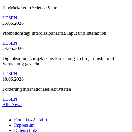
Eindrücke vom Science Slam
LESEN
25.06.2026
Promotionstag: Interdisziplinarität, Input und Interaktion
LESEN
24.06.2026
Digitalisierungsprojekte aus Forschung, Lehre, Transfer und
Verwaltung gesucht
LESEN
18.06.2026
Förderung internationaler Aktivitäten
LESEN
Alle News
Kontakt - Anfahrt
Impressum
Datenschutz