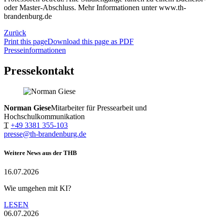
oder Master-Abschluss. Mehr Informationen unter www.th-
brandenburg.de
Zurück
Print this page
Download this page as PDF
Presseinformationen
Pressekontakt
Norman Giese
Mitarbeiter für Pressearbeit und
Hochschulkommunikation
T
+49 3381 355-103
presse@th-brandenburg.de
Weitere News aus der THB
16.07.2026
Wie umgehen mit KI?
LESEN
06.07.2026