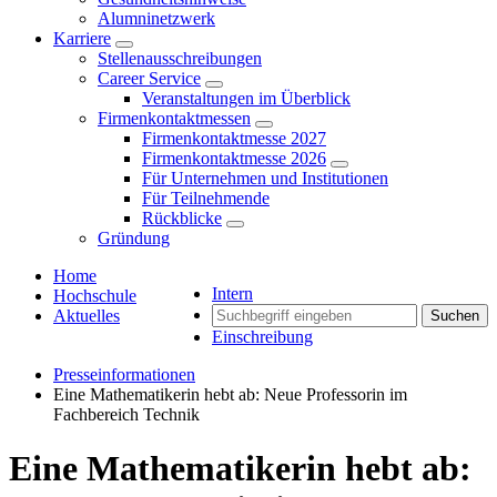
Alumninetzwerk
Karriere
Stellenausschreibungen
Career Service
Veranstaltungen im Überblick
Firmenkontaktmessen
Firmenkontaktmesse 2027
Firmenkontaktmesse 2026
Für Unternehmen und Institutionen
Für Teilnehmende
Rückblicke
Gründung
Home
Intern
Hochschule
Aktuelles
Suchen
Einschreibung
Presseinformationen
Eine Mathematikerin hebt ab: Neue Professorin im
Fachbereich Technik
Eine Mathematikerin hebt ab: