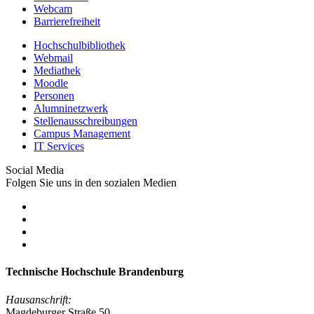
Webcam
Barrierefreiheit
Hochschulbibliothek
Webmail
Mediathek
Moodle
Personen
Alumninetzwerk
Stellenausschreibungen
Campus Management
IT Services
Social Media
Folgen Sie uns in den sozialen Medien
Technische Hochschule Brandenburg
Hausanschrift:
Magdeburger Straße 50