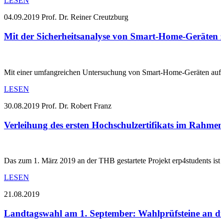
LESEN
04.09.2019
Prof. Dr. Reiner Creutzburg
Mit der Sicherheitsanalyse von Smart-Home-Geräten 
Mit einer umfangreichen Untersuchung von Smart-Home-Geräten auf B
LESEN
30.08.2019
Prof. Dr. Robert Franz
Verleihung des ersten Hochschulzertifikats im Rahme
Das zum 1. März 2019 an der THB gestartete Projekt erp4students is
LESEN
21.08.2019
Landtagswahl am 1. September: Wahlprüfsteine an di