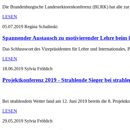
Die Brandenburgische Landesrektorenkonferenz (BLRK) hat alle zur Z
LESEN
05.07.2019
Regina Schalinski
Spannender Austausch zu motivierender Lehre beim 
Das Schlusswort des Vizepräsidenten für Lehre und Internationales, 
LESEN
18.06.2019
Sylvia Fröhlich
Projektkonferenz 2019 - Strahlende Sieger bei strahl
Bei strahlendem Wetter fand am 12. Juni 2019 bereits die 8. Projekt
LESEN
29.05.2019
Sylvia Fröhlich