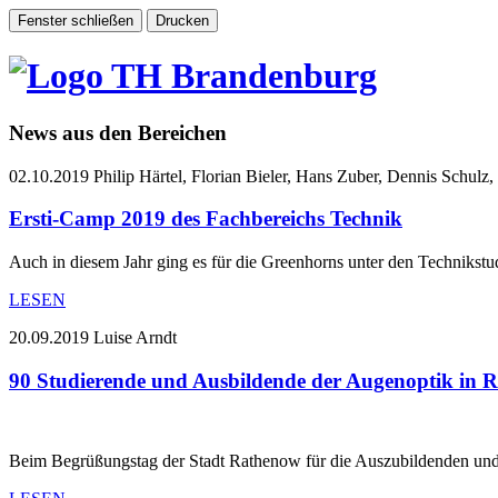
News aus den Bereichen
02.10.2019
Philip Härtel, Florian Bieler, Hans Zuber, Dennis Schulz,
Ersti-Camp 2019 des Fachbereichs Technik
Auch in diesem Jahr ging es für die Greenhorns unter den Technikst
LESEN
20.09.2019
Luise Arndt
90 Studierende und Ausbildende der Augenoptik in 
Beim Begrüßungstag der Stadt Rathenow für die Auszubildenden un