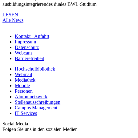
ausbildungsintegrierendes duales BWL-Studium
LESEN
Alle News
Kontakt - Anfahrt
Impressum
Datenschutz
Webcam
Barrierefreiheit
Hochschulbibliothek
Webmail
Mediathek
Moodle
Personen
Alumninetzwerk
Stellenausschreibungen
Campus Management
IT Services
Social Media
Folgen Sie uns in den sozialen Medien