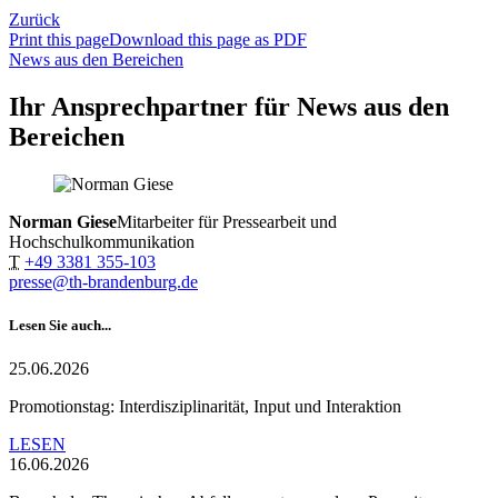
Zurück
Print this page
Download this page as PDF
News aus den Bereichen
Ihr Ansprechpartner für News aus den
Bereichen
Norman Giese
Mitarbeiter für Pressearbeit und
Hochschulkommunikation
T
+49 3381 355-103
presse@th-brandenburg.de
Lesen Sie auch...
25.06.2026
Promotionstag: Interdisziplinarität, Input und Interaktion
LESEN
16.06.2026