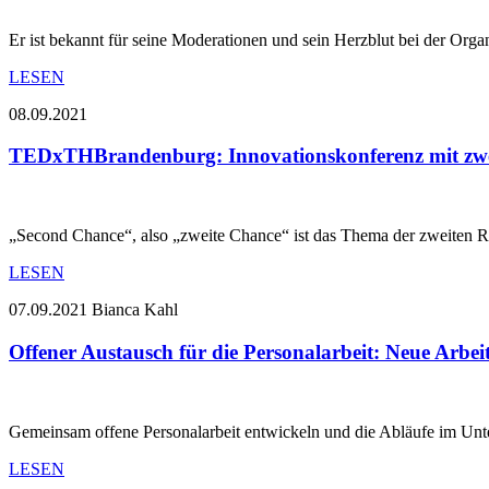
Er ist bekannt für seine Moderationen und sein Herzblut bei der O
LESEN
08.09.2021
TEDxTHBrandenburg: Innovationskonferenz mit zwe
„Second Chance“, also „zweite Chance“ ist das Thema der zweite
LESEN
07.09.2021
Bianca Kahl
Offener Austausch für die Personalarbeit: Neue Arb
Gemeinsam offene Personalarbeit entwickeln und die Abläufe im Unt
LESEN