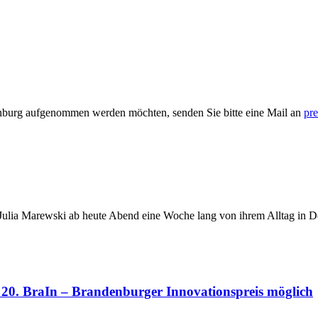
enburg aufgenommen werden möchten, senden Sie bitte eine Mail an
pre
 Julia Marewski ab heute Abend eine Woche lang von ihrem Alltag in
n 20. BraIn – Brandenburger Innovationspreis möglich