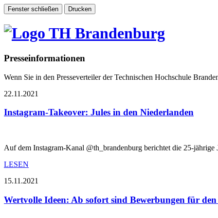
Presseinformationen
Wenn Sie in den Presseverteiler der Technischen Hochschule Brand
22.11.2021
Instagram-Takeover: Jules in den Niederlanden
Auf dem Instagram-Kanal @th_brandenburg berichtet die 25-jährige
LESEN
15.11.2021
Wertvolle Ideen: Ab sofort sind Bewerbungen für de