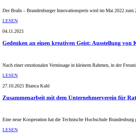
Der BraIn – Brandenburger Innovationspreis wird im Mai 2022 zum 2
LESEN
04.11.2021
Gedenken an einen kreativen Geist: Ausstellung von
Nach einer emotionalen Vernissage in kleinem Rahmen, in der Freu
LESEN
27.10.2021
Bianca Kahl
Zusammenarbeit mit dem Unternehmerverein für Rat
Eine neue Kooperation hat die Technische Hochschule Brandenburg
LESEN