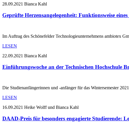
28.09.2021
Bianca Kahl
Geprüfte Herzensangelegenheit: Funktionsweise eines i
Im Auftrag des Schönefelder Technologieunternehmens ambiotex Gm
LESEN
22.09.2021
Bianca Kahl
Einführungswoche an der Technischen Hochschule 
Die Studienanfängerinnen und -anfänger für das Wintersemester 202
LESEN
16.09.2021
Heike Wolff und Bianca Kahl
DAAD-Preis für besonders engagierte Studierende: Lei