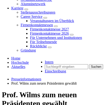
Alumninetzwerk
Karriere
Stellenausschreibungen
Career Service
Veranstaltungen im Überblick
Firmenkontaktmessen
Firmenkontaktmesse 2027
Firmenkontaktmesse 2026
Für Unternehmen und Institutionen
Für Teilnehmende
Rückblicke
Gründung
Home
Intern
Hochschule
Aktuelles
Suchen
Einschreibung
Presseinformationen
Prof. Wilms zum neuen Präsidenten gewählt
Prof. Wilms zum neuen
Präsidenten gewählt