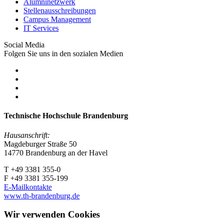
Alumninetzwerk
Stellenausschreibungen
Campus Management
IT Services
Social Media
Folgen Sie uns in den sozialen Medien
Technische Hochschule Brandenburg
Hausanschrift:
Magdeburger Straße 50
14770 Brandenburg an der Havel
T +49 3381 355-0
F +49 3381 355-199
E-Mailkontakte
www.th-brandenburg.de
Wir verwenden Cookies