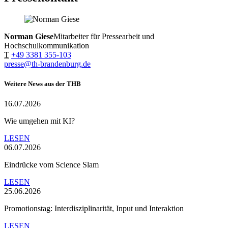
Norman Giese
Mitarbeiter für Pressearbeit und
Hochschulkommunikation
T
+49 3381 355-103
presse@th-brandenburg.de
Weitere News aus der THB
16.07.2026
Wie umgehen mit KI?
LESEN
06.07.2026
Eindrücke vom Science Slam
LESEN
25.06.2026
Promotionstag: Interdisziplinarität, Input und Interaktion
LESEN