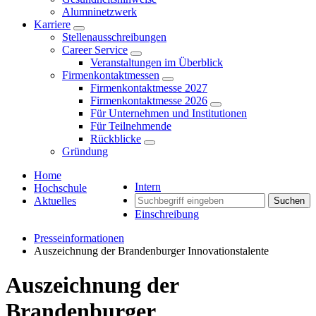
Alumninetzwerk
Karriere
Stellenausschreibungen
Career Service
Veranstaltungen im Überblick
Firmenkontaktmessen
Firmenkontaktmesse 2027
Firmenkontaktmesse 2026
Für Unternehmen und Institutionen
Für Teilnehmende
Rückblicke
Gründung
Home
Intern
Hochschule
Aktuelles
Suchen
Einschreibung
Presseinformationen
Auszeichnung der Brandenburger Innovationstalente
Auszeichnung der
Brandenburger