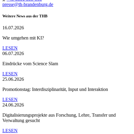
presse@th-brandenburg.de
Weitere News aus der THB
16.07.2026
Wie umgehen mit KI?
LESEN
06.07.2026
Eindrücke vom Science Slam
LESEN
25.06.2026
Promotionstag: Interdisziplinarität, Input und Interaktion
LESEN
24.06.2026
Digitalisierungsprojekte aus Forschung, Lehre, Transfer und
Verwaltung gesucht
LESEN