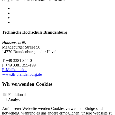
Technische Hochschule Brandenburg
Hausanschrift:
Magdeburger Straße 50
14770 Brandenburg an der Havel
T +49 3381 355-0
F +49 3381 355-199
E-Mailkontakte
www.th-brandenburg.de
Wir verwenden Cookies
Funktional
Analyse
Auf unserer Webseite werden Cookies verwendet. Einige sind
notwendig, während es uns andere ermöglichen, unsere Webseite zu