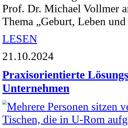
Prof. Dr. Michael Vollmer
Thema „Geburt, Leben und 
LESEN
21.10.2024
Praxisorientierte Lösungs
Unternehmen