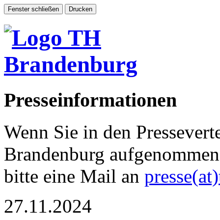
Presseinformationen
Wenn Sie in den Pressevert
Brandenburg aufgenommen 
bitte eine Mail an
presse(at
27.11.2024