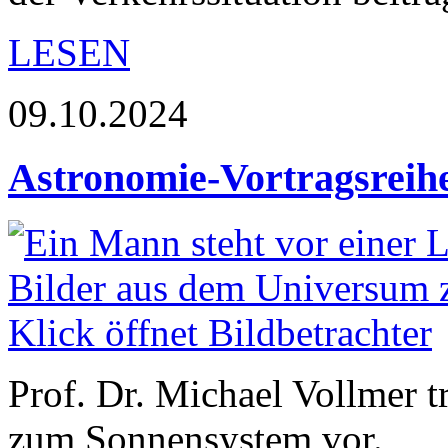
LESEN
09.10.2024
Astronomie-Vortragsreihe
Prof. Dr. Michael Vollmer 
zum Sonnensystem vor.