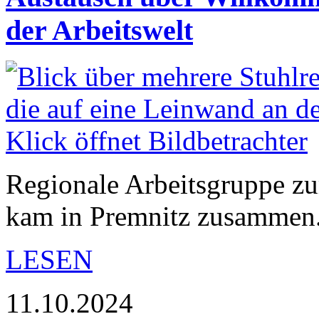
der Arbeitswelt
Regionale Arbeitsgruppe 
kam in Premnitz zusammen
LESEN
11.10.2024