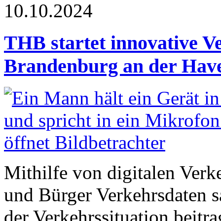
10.10.2024
THB startet innovative V
Brandenburg an der Hav
Mithilfe von digitalen Ver
und Bürger Verkehrsdaten 
der Verkehrssituation beitra