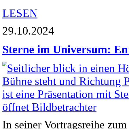
LESEN
29.10.2024
Sterne im Universum: En
In seiner Vortragsreihe zum