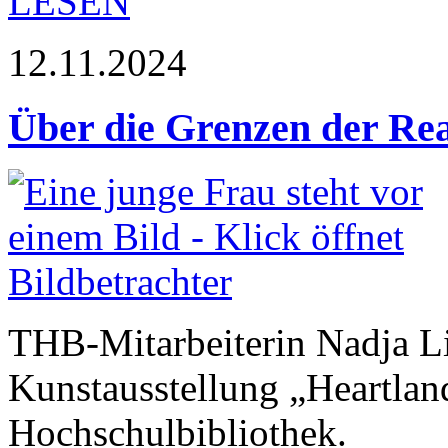
LESEN
12.11.2024
Über die Grenzen der Rea
THB-Mitarbeiterin Nadja Li
Kunstausstellung „Heartland
Hochschulbibliothek.