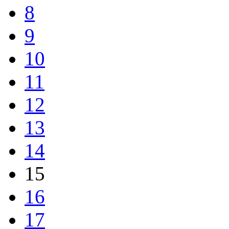
8
9
10
11
12
13
14
15
16
17