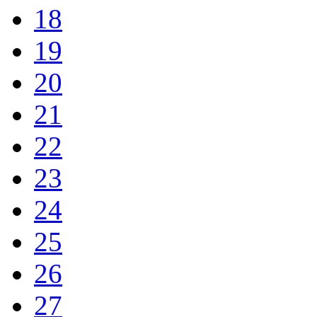
18
19
20
21
22
23
24
25
26
27