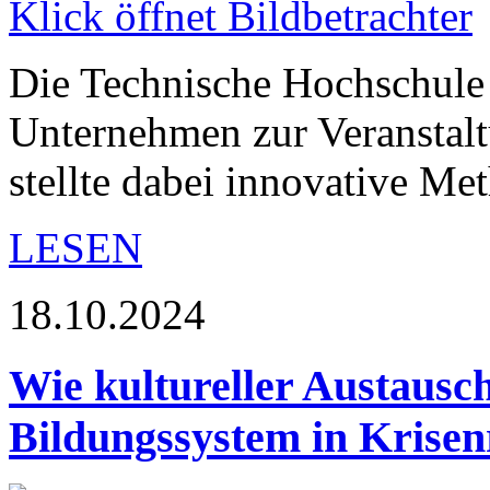
Die Technische Hochschule
Unternehmen zur Veranst
stellte dabei innovative 
LESEN
18.10.2024
Wie kultureller Austausc
Bildungssystem in Krisen