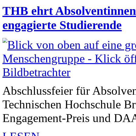
THB ehrt Absolventinnen
engagierte Studierende
Abschlussfeier für Absolve
Technischen Hochschule Br
Engagement-Preis und DAA