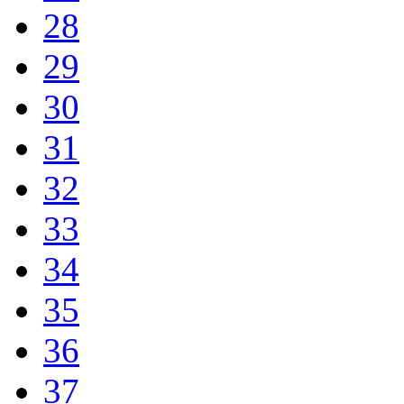
28
29
30
31
32
33
34
35
36
37