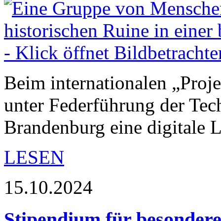
Beim internationalen „Proje
unter Federführung der Te
Brandenburg eine digitale 
LESEN
15.10.2024
Stipendium für besonder