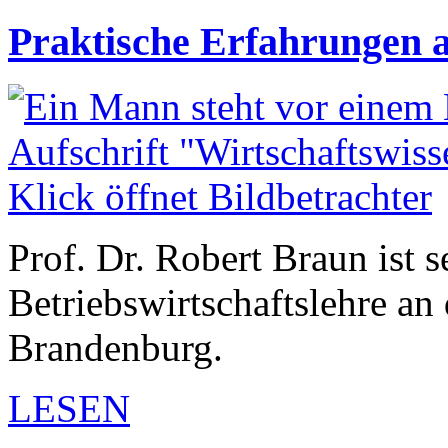
Praktische Erfahrungen a
Prof. Dr. Robert Braun ist s
Betriebswirtschaftslehre a
Brandenburg.
LESEN