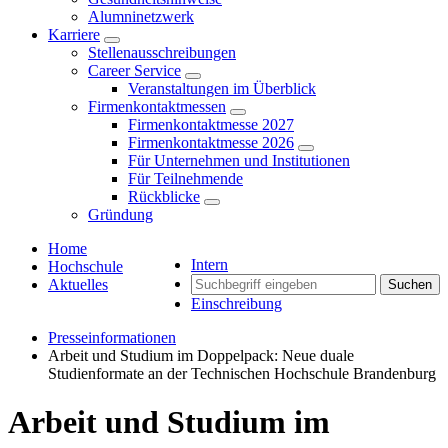
Alumninetzwerk
Karriere
Stellenausschreibungen
Career Service
Veranstaltungen im Überblick
Firmenkontaktmessen
Firmenkontaktmesse 2027
Firmenkontaktmesse 2026
Für Unternehmen und Institutionen
Für Teilnehmende
Rückblicke
Gründung
Home
Intern
Hochschule
Aktuelles
Suchen
Einschreibung
Presseinformationen
Arbeit und Studium im Doppelpack: Neue duale
Studienformate an der Technischen Hochschule Brandenburg
Arbeit und Studium im