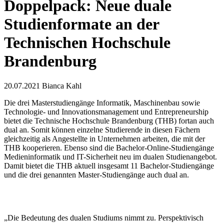
Doppelpack: Neue duale
Studienformate an der
Technischen Hochschule
Brandenburg
20.07.2021
Bianca Kahl
Die drei Masterstudiengänge Informatik, Maschinenbau sowie
Technologie- und Innovationsmanagement und Entrepreneurship
bietet die Technische Hochschule Brandenburg (THB) fortan auch
dual an. Somit können einzelne Studierende in diesen Fächern
gleichzeitig als Angestellte in Unternehmen arbeiten, die mit der
THB kooperieren. Ebenso sind die Bachelor-Online-Studiengänge
Medieninformatik und IT-Sicherheit neu im dualen Studienangebot.
Damit bietet die THB aktuell insgesamt 11 Bachelor-Studiengänge
und die drei genannten Master-Studiengänge auch dual an.
„Die Bedeutung des dualen Studiums nimmt zu. Perspektivisch