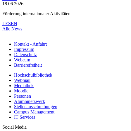
18.06.2026
Förderung internationaler Aktivitäten
LESEN
Alle News
Kontakt - Anfahrt
Impressum
Datenschutz
Webcam
Barrierefreiheit
Hochschulbibliothek
Webmail
Mediathek
Moodle
Personen
Alumninetzwerk
Stellenausschreibungen
Campus Management
IT Services
Social Media