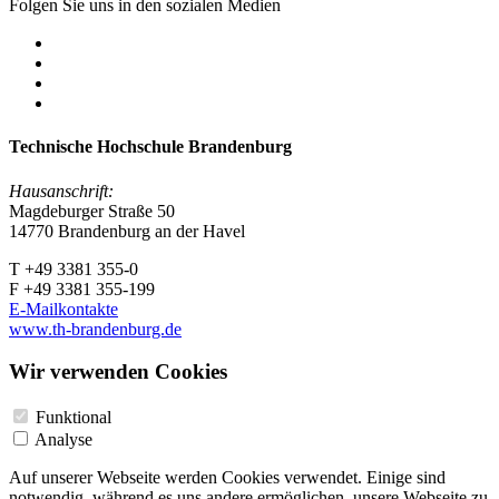
Folgen Sie uns in den sozialen Medien
Technische Hochschule Brandenburg
Hausanschrift:
Magdeburger Straße 50
14770 Brandenburg an der Havel
T +49 3381 355-0
F +49 3381 355-199
E-Mailkontakte
www.th-brandenburg.de
Wir verwenden Cookies
Funktional
Analyse
Auf unserer Webseite werden Cookies verwendet. Einige sind
notwendig, während es uns andere ermöglichen, unsere Webseite zu