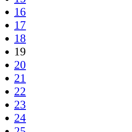
16
17
18
19
20
21
22
23
24
25