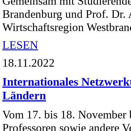
Gemeinsam mit Studierende
Brandenburg und Prof. Dr. 
Wirtschaftsregion Westbr
LESEN
18.11.2022
Internationales Netzwerkt
Ländern
Vom 17. bis 18. November 
Professoren sowie andere Ve