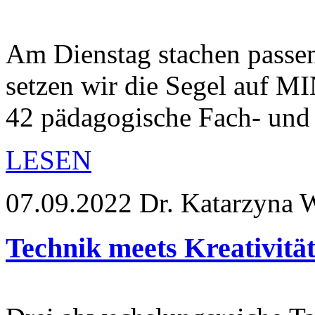
Am Dienstag stachen pass
setzen wir die Segel auf 
42 pädagogische Fach- und
LESEN
07.09.2022
Dr. Katarzyna 
Technik meets Kreativität