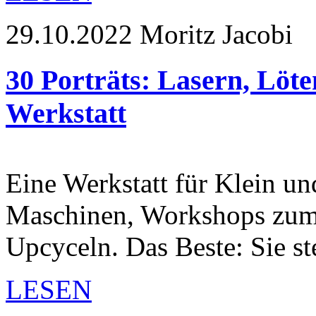
29.10.2022
Moritz Jacobi
30 Porträts: Lasern, Löte
Werkstatt
Eine Werkstatt für Klein u
Maschinen, Workshops zum
Upcyceln. Das Beste: Sie s
LESEN