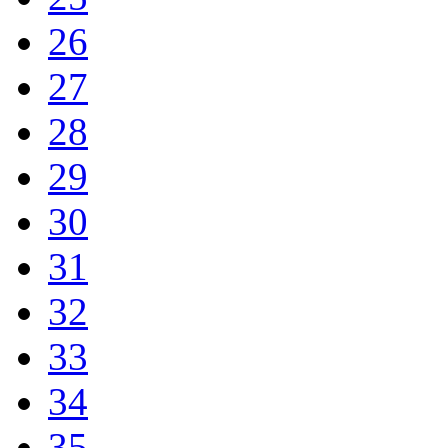
26
27
28
29
30
31
32
33
34
35