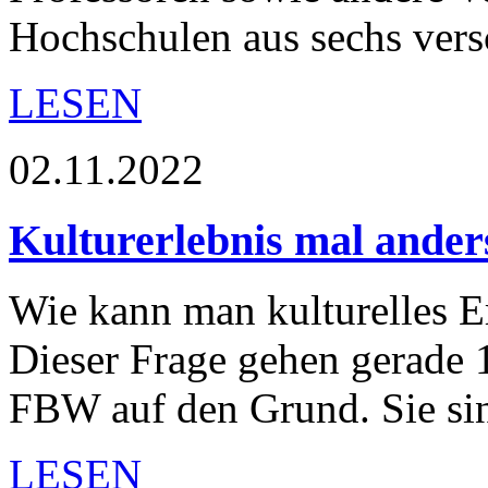
Hochschulen aus sechs ve
LESEN
02.11.2022
Kulturerlebnis mal ander
Wie kann man kulturelles E
Dieser Frage gehen gerade 
FBW auf den Grund. Sie si
LESEN