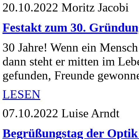
20.10.2022
Moritz Jacobi
Festakt zum 30. Gründu
30 Jahre! Wenn ein Mensch 
dann steht er mitten im Leb
gefunden, Freunde gewonne
LESEN
07.10.2022
Luise Arndt
Begrüßungstag der Optik 