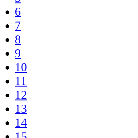
6
7
8
9
10
11
12
13
14
15