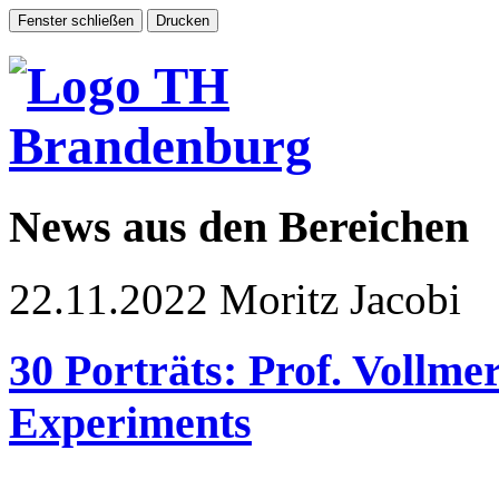
News aus den Bereichen
22.11.2022
Moritz Jacobi
30 Porträts: Prof. Vollme
Experiments