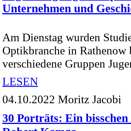
Unternehmen und Geschi
Am Dienstag wurden Studie
Optikbranche in Rathenow b
verschiedene Gruppen Juge
LESEN
04.10.2022
Moritz Jacobi
30 Porträts: Ein bisschen