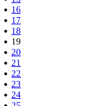
16
17
18
19
20
21
22
23
24
25