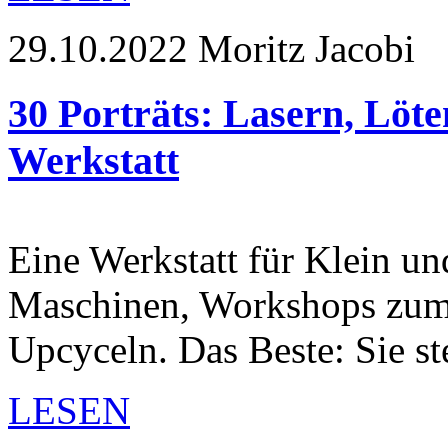
29.10.2022
Moritz Jacobi
30 Porträts: Lasern, Löte
Werkstatt
Eine Werkstatt für Klein u
Maschinen, Workshops zum
Upcyceln. Das Beste: Sie s
LESEN