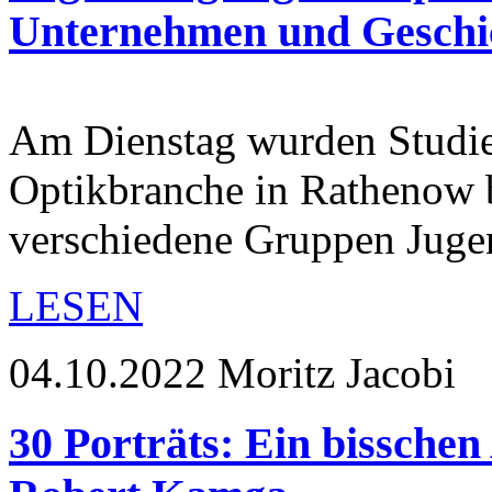
Unternehmen und Geschi
Am Dienstag wurden Studie
Optikbranche in Rathenow b
verschiedene Gruppen Juge
LESEN
04.10.2022
Moritz Jacobi
30 Porträts: Ein bisschen