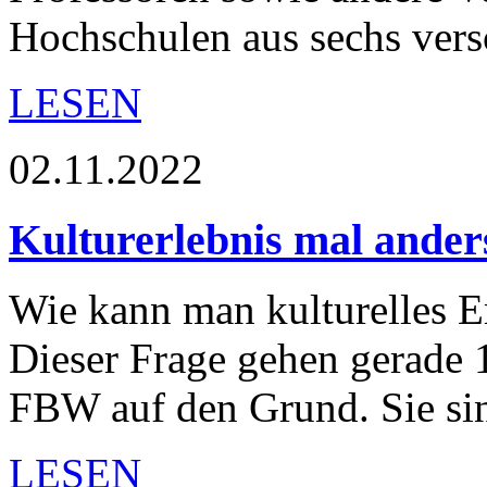
Hochschulen aus sechs ve
LESEN
02.11.2022
Kulturerlebnis mal ander
Wie kann man kulturelles E
Dieser Frage gehen gerade 
FBW auf den Grund. Sie si
LESEN