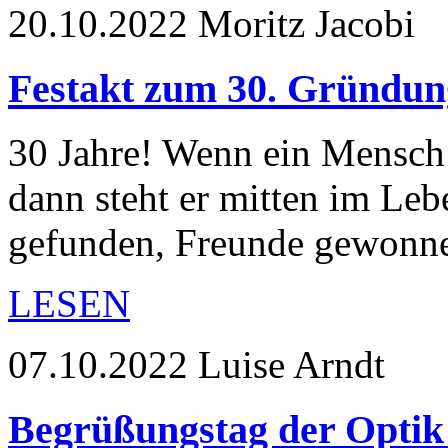
20.10.2022
Moritz Jacobi
Festakt zum 30. Gründu
30 Jahre! Wenn ein Mensch 
dann steht er mitten im Leb
gefunden, Freunde gewonne
LESEN
07.10.2022
Luise Arndt
Begrüßungstag der Optik 