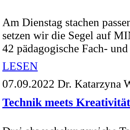
Am Dienstag stachen pass
setzen wir die Segel auf 
42 pädagogische Fach- und
LESEN
07.09.2022
Dr. Katarzyna 
Technik meets Kreativität