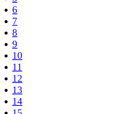
6
7
8
9
10
11
12
13
14
15