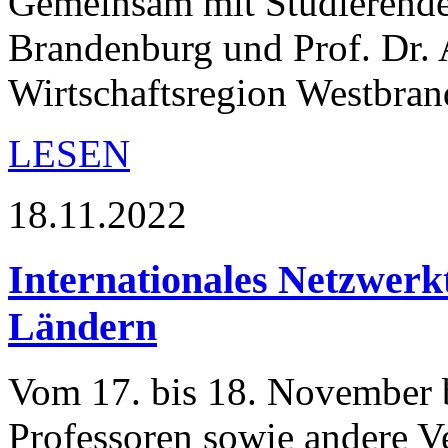
Gemeinsam mit Studierende
Brandenburg und Prof. Dr. 
Wirtschaftsregion Westbr
LESEN
18.11.2022
Internationales Netzwerkt
Ländern
Vom 17. bis 18. November 
Professoren sowie andere Ve