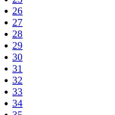
26
27
28
29
30
31
32
33
34
35