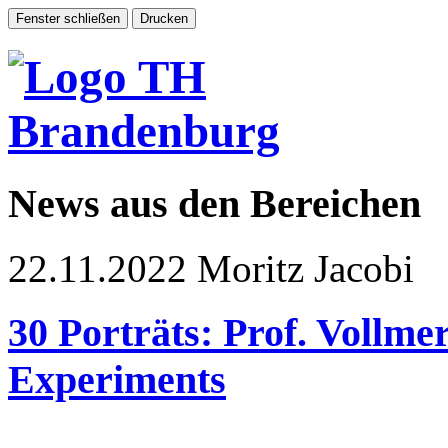
News aus den Bereichen
22.11.2022
Moritz Jacobi
30 Porträts: Prof. Vollme
Experiments