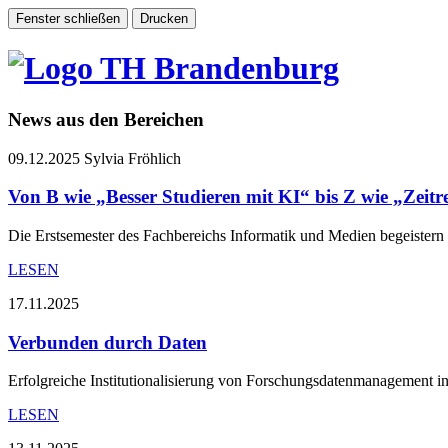
News aus den Bereichen
09.12.2025
Sylvia Fröhlich
Von B wie „Besser Studieren mit KI“ bis Z wie „Zeitr
Die Erstsemester des Fachbereichs Informatik und Medien begeistern
LESEN
17.11.2025
Verbunden durch Daten
Erfolgreiche Institutionalisierung von Forschungsdatenmanagement i
LESEN