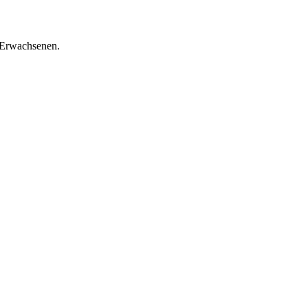
 Erwachsenen.