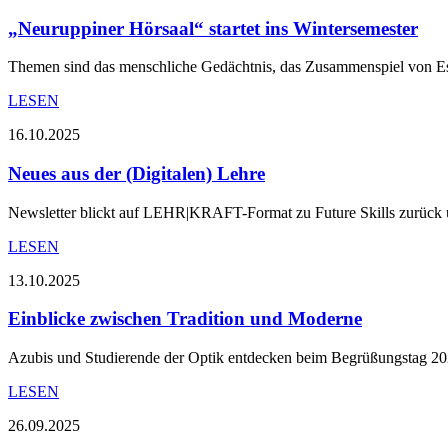
„Neuruppiner Hörsaal“ startet ins Wintersemester
Themen sind das menschliche Gedächtnis, das Zusammenspiel von E
LESEN
16.10.2025
Neues aus der (Digitalen) Lehre
Newsletter blickt auf LEHR|KRAFT-Format zu Future Skills zurück un
LESEN
13.10.2025
Einblicke zwischen Tradition und Moderne
Azubis und Studierende der Optik entdecken beim Begrüßungstag 20
LESEN
26.09.2025