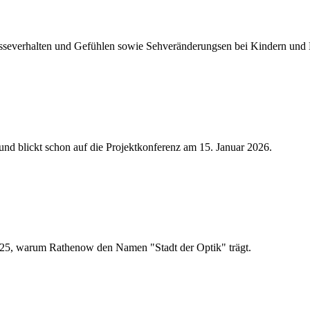
sseverhalten und Gefühlen sowie Sehveränderungsen bei Kindern und
d blickt schon auf die Projektkonferenz am 15. Januar 2026.
25, warum Rathenow den Namen "Stadt der Optik" trägt.