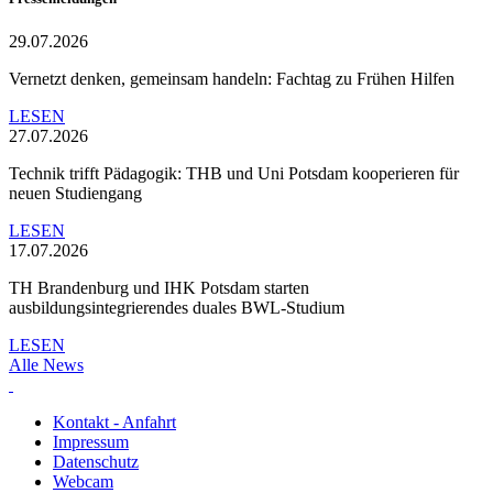
29.07.2026
Vernetzt denken, gemeinsam handeln: Fachtag zu Frühen Hilfen
LESEN
27.07.2026
Technik trifft Pädagogik: THB und Uni Potsdam kooperieren für
neuen Studiengang
LESEN
17.07.2026
TH Brandenburg und IHK Potsdam starten
ausbildungsintegrierendes duales BWL-Studium
LESEN
Alle News
Kontakt - Anfahrt
Impressum
Datenschutz
Webcam