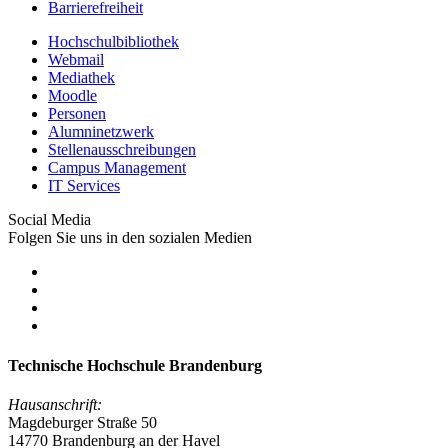
Barrierefreiheit
Hochschulbibliothek
Webmail
Mediathek
Moodle
Personen
Alumninetzwerk
Stellenausschreibungen
Campus Management
IT Services
Social Media
Folgen Sie uns in den sozialen Medien
Technische Hochschule Brandenburg
Hausanschrift:
Magdeburger Straße 50
14770 Brandenburg an der Havel