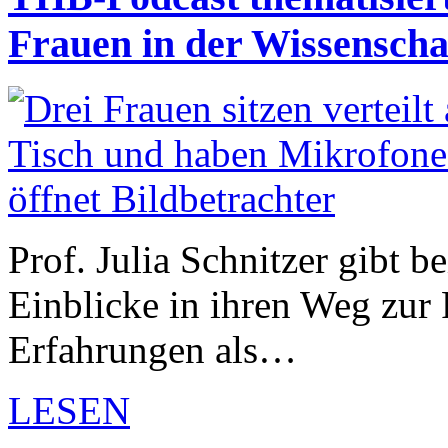
Frauen in der Wissenscha
Prof. Julia Schnitzer gibt b
Einblicke in ihren Weg zur 
Erfahrungen als…
LESEN