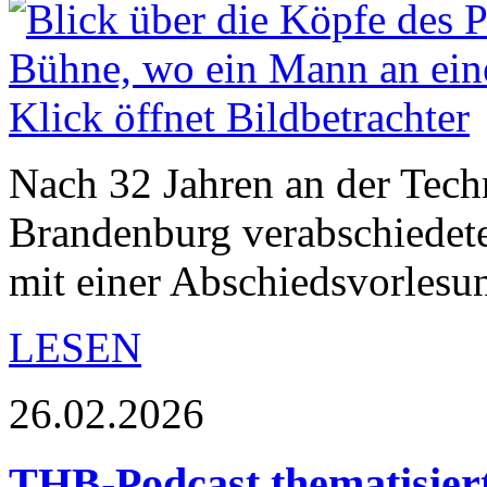
Nach 32 Jahren an der Tec
Brandenburg verabschiedete
mit einer Abschiedsvorles
LESEN
26.02.2026
THB-Podcast thematisier