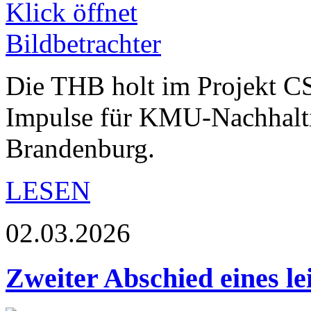
Die THB holt im Projekt C
Impulse für KMU-Nachhaltig
Brandenburg.
LESEN
02.03.2026
Zweiter Abschied eines le