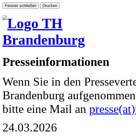
Presseinformationen
Wenn Sie in den Pressevert
Brandenburg aufgenommen 
bitte eine Mail an
presse(at
24.03.2026