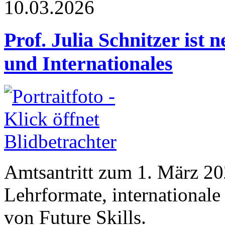
10.03.2026
Prof. Julia Schnitzer ist 
und Internationales
Amtsantritt zum 1. März 20
Lehrformate, international
von Future Skills.