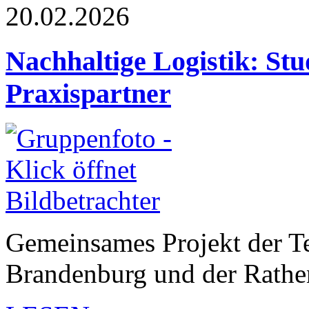
20.02.2026
Nachhaltige Logistik: Stu
Praxispartner
Gemeinsames Projekt der T
Brandenburg und der Rath