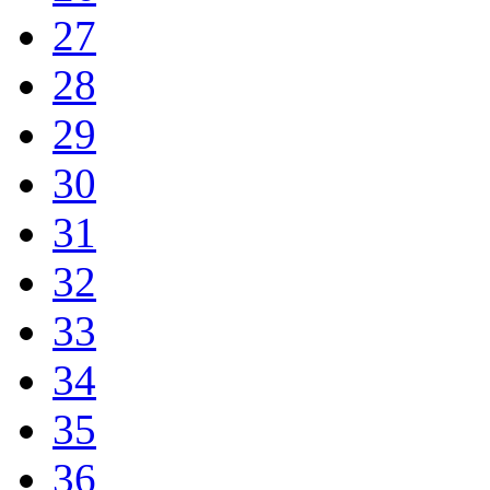
27
28
29
30
31
32
33
34
35
36