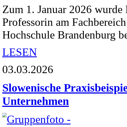
Zum 1. Januar 2026 wurde P
Professorin am Fachbereich
Hochschule Brandenburg be
LESEN
03.03.2026
Slowenische Praxisbeispi
Unternehmen