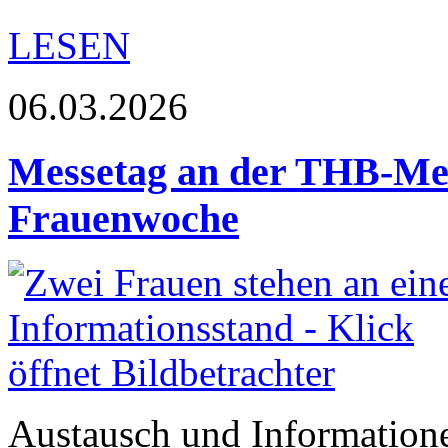
LESEN
06.03.2026
Messetag an der THB-Me
Frauenwoche
Austausch und Informatione