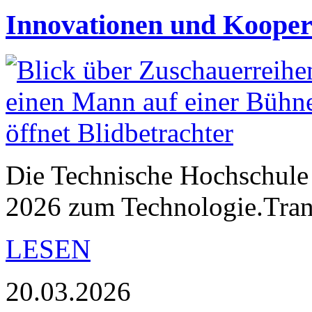
Innovationen und Kooper
Die Technische Hochschule 
2026 zum Technologie.Trans
LESEN
20.03.2026