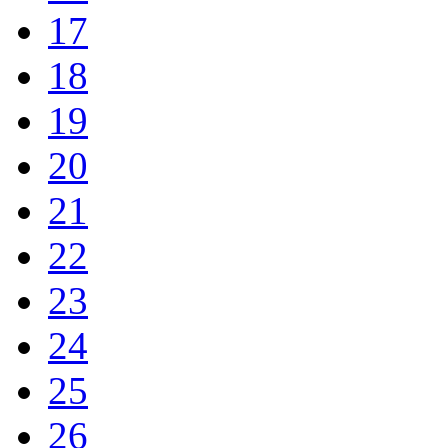
17
18
19
20
21
22
23
24
25
26