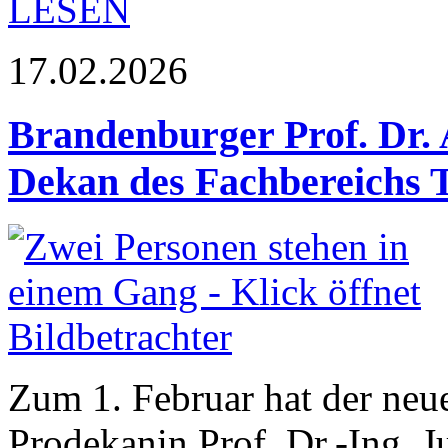
LESEN
17.02.2026
Brandenburger Prof. Dr. 
Dekan des Fachbereichs 
Zum 1. Februar hat der neu
Prodekanin Prof. Dr.-Ing. J