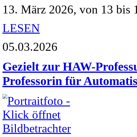
13. März 2026, von 13 bis 
LESEN
05.03.2026
Gezielt zur HAW-Profess
Professorin für Automati