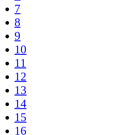
7
8
9
10
11
12
13
14
15
16