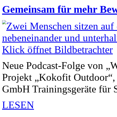
Gemeinsam für mehr Bew
Neue Podcast-Folge von „Wi
Projekt „Kokofit Outdoor“
GmbH Trainingsgeräte für
LESEN