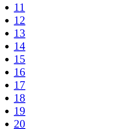
11
12
13
14
15
16
17
18
19
20