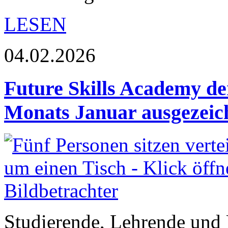
LESEN
04.02.2026
Future Skills Academy de
Monats Januar ausgezeic
Studierende, Lehrende und