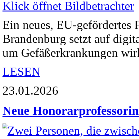
Ein neues, EU-gefördertes 
Brandenburg setzt auf digit
um Gefäßerkrankungen wi
LESEN
23.01.2026
Neue Honorarprofessorin