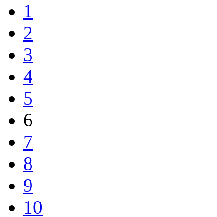
1
2
3
4
5
6
7
8
9
10