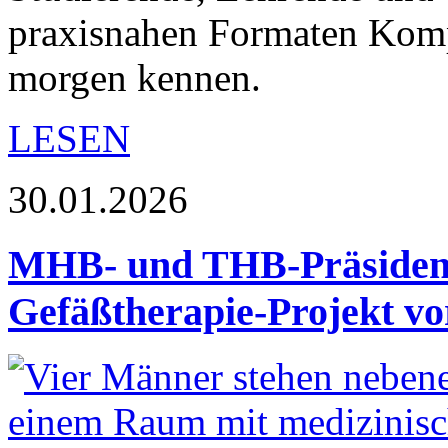
praxisnahen Formaten Komp
morgen kennen.
LESEN
30.01.2026
MHB- und THB-Präsident
Gefäßtherapie-Projekt vo