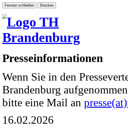
Presseinformationen
Wenn Sie in den Pressevert
Brandenburg aufgenommen 
bitte eine Mail an
presse(at
16.02.2026