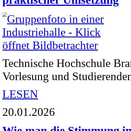
Technische Hochschule Br
Vorlesung und Studierende
LESEN
20.01.2026
Wie man die Stimmung in