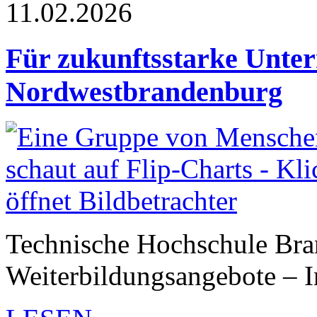
11.02.2026
Für zukunftsstarke Unte
Nordwestbrandenburg
Technische Hochschule Bran
Weiterbildungsangebote – 