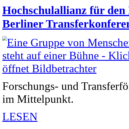
Hochschulallianz für den 
Berliner Transferkonfere
Forschungs- und Transferfö
im Mittelpunkt.
LESEN