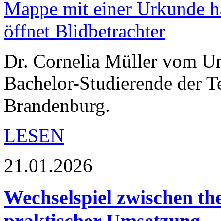
Dr. Cornelia Müller vom Uni
Bachelor-Studierende der 
Brandenburg.
LESEN
21.01.2026
Wechselspiel zwischen th
praktischer Umsetzung