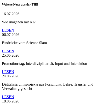
Weitere News aus der THB
16.07.2026
Wie umgehen mit KI?
LESEN
06.07.2026
Eindrücke vom Science Slam
LESEN
25.06.2026
Promotionstag: Interdisziplinarität, Input und Interaktion
LESEN
24.06.2026
Digitalisierungsprojekte aus Forschung, Lehre, Transfer und
Verwaltung gesucht
LESEN
18.06.2026