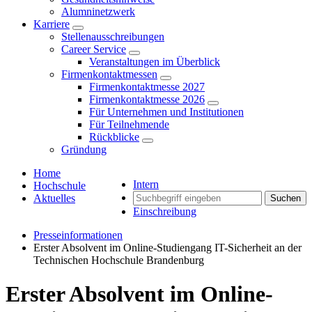
Alumninetzwerk
Karriere
Stellenausschreibungen
Career Service
Veranstaltungen im Überblick
Firmenkontaktmessen
Firmenkontaktmesse 2027
Firmenkontaktmesse 2026
Für Unternehmen und Institutionen
Für Teilnehmende
Rückblicke
Gründung
Home
Intern
Hochschule
Aktuelles
Suchen
Einschreibung
Presseinformationen
Erster Absolvent im Online-Studiengang IT-Sicherheit an der
Technischen Hochschule Brandenburg
Erster Absolvent im Online-