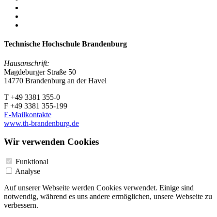
Technische Hochschule Brandenburg
Hausanschrift:
Magdeburger Straße 50
14770 Brandenburg an der Havel
T +49 3381 355-0
F +49 3381 355-199
E-Mailkontakte
www.th-brandenburg.de
Wir verwenden Cookies
Funktional
Analyse
Auf unserer Webseite werden Cookies verwendet. Einige sind
notwendig, während es uns andere ermöglichen, unsere Webseite zu
verbessern.