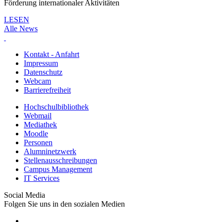
Förderung internationaler Aktivitäten
LESEN
Alle News
Kontakt - Anfahrt
Impressum
Datenschutz
Webcam
Barrierefreiheit
Hochschulbibliothek
Webmail
Mediathek
Moodle
Personen
Alumninetzwerk
Stellenausschreibungen
Campus Management
IT Services
Social Media
Folgen Sie uns in den sozialen Medien