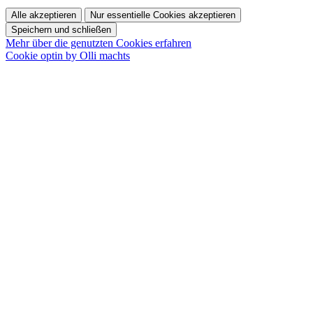
Alle akzeptieren
Nur essentielle Cookies akzeptieren
Speichern und schließen
Mehr über die genutzten Cookies erfahren
Cookie optin by Olli machts