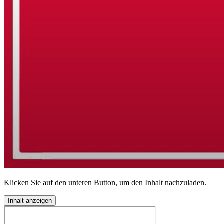
Klicken Sie auf den unteren Button, um den Inhalt nachzuladen.
Inhalt anzeigen