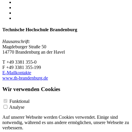
Technische Hochschule Brandenburg
Hausanschrift:
Magdeburger Straße 50
14770 Brandenburg an der Havel
T +49 3381 355-0
F +49 3381 355-199
E-Mailkontakte
www.th-brandenburg.de
Wir verwenden Cookies
Funktional
Analyse
Auf unserer Webseite werden Cookies verwendet. Einige sind
notwendig, während es uns andere ermöglichen, unsere Webseite zu
verbessern.