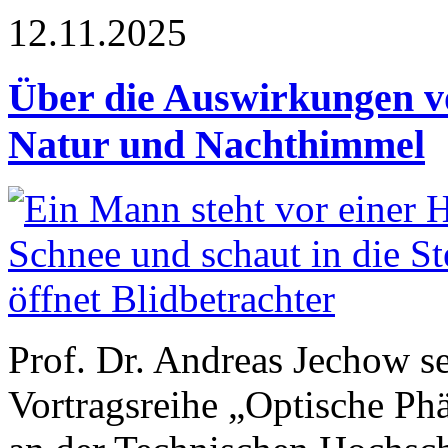
12.11.2025
Über die Auswirkungen v
Natur und Nachthimmel
Prof. Dr. Andreas Jechow s
Vortragsreihe „Optische P