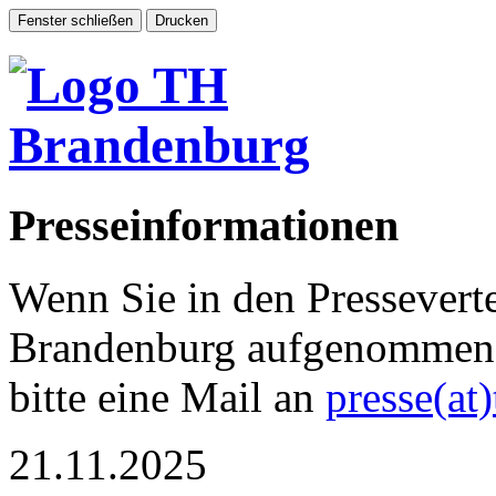
Presseinformationen
Wenn Sie in den Pressevert
Brandenburg aufgenommen 
bitte eine Mail an
presse(at
21.11.2025