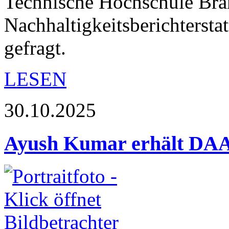
Technische Hochschule Bra
Nachhaltigkeitsberichterst
gefragt.
LESEN
30.10.2025
Ayush Kumar erhält DAA