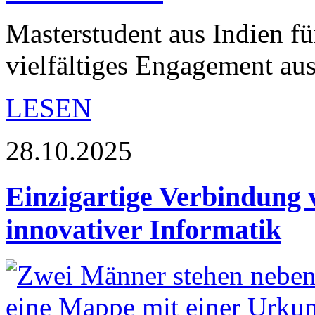
Masterstudent aus Indien f
vielfältiges Engagement aus
LESEN
28.10.2025
Einzigartige Verbindung 
innovativer Informatik