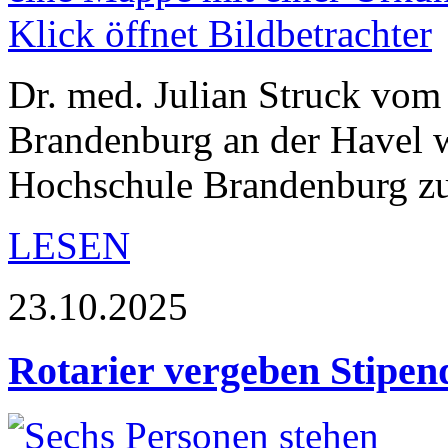
Dr. med. Julian Struck vom
Brandenburg an der Havel 
Hochschule Brandenburg zu
LESEN
23.10.2025
Rotarier vergeben Stipe