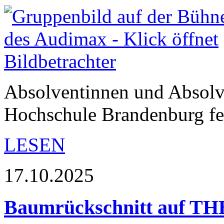
Absolventinnen und Absolv
Hochschule Brandenburg fei
LESEN
17.10.2025
Baumrückschnitt auf T