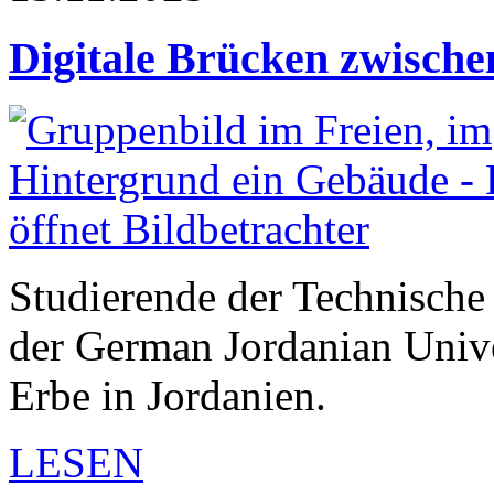
Digitale Brücken zwische
Studierende der Technisch
der German Jordanian Univer
Erbe in Jordanien.
LESEN