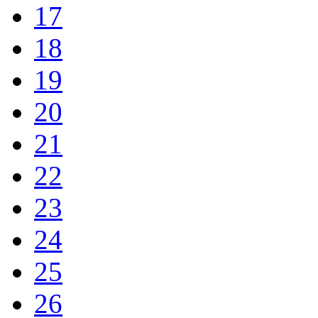
17
18
19
20
21
22
23
24
25
26