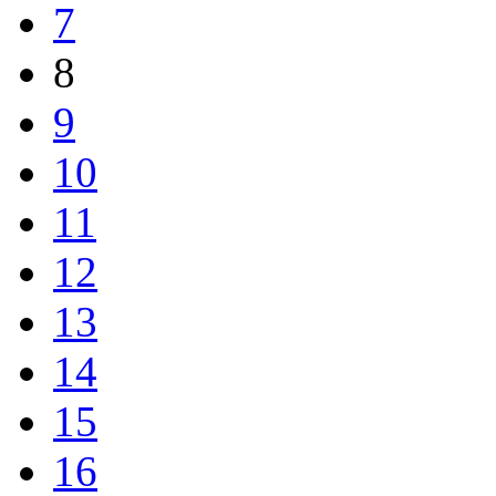
7
8
9
10
11
12
13
14
15
16