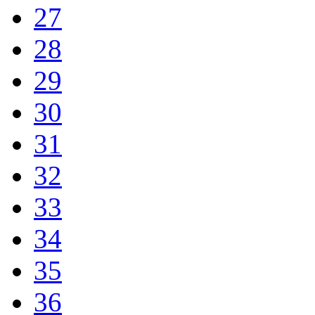
27
28
29
30
31
32
33
34
35
36