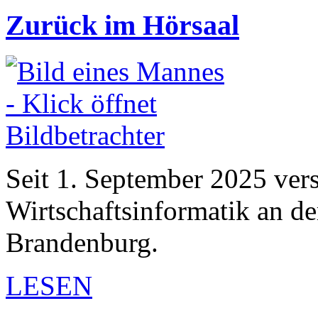
Zurück im Hörsaal
Seit 1. September 2025 vers
Wirtschaftsinformatik an d
Brandenburg.
LESEN