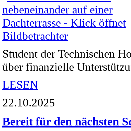
Student der Technischen Ho
über finanzielle Unterstütz
LESEN
22.10.2025
Bereit für den nächsten S