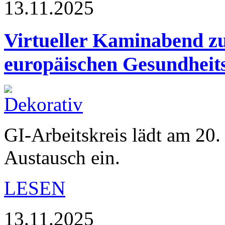
13.11.2025
Virtueller Kaminabend zu
europäischen Gesundheit
GI-Arbeitskreis lädt am 20
Austausch ein.
LESEN
13.11.2025